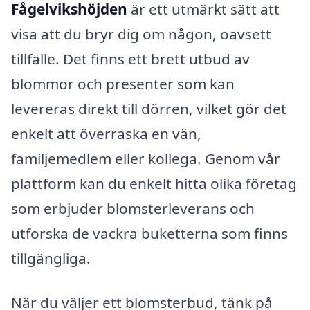
Fågelvikshöjden
är ett utmärkt sätt att
visa att du bryr dig om någon, oavsett
tillfälle. Det finns ett brett utbud av
blommor och presenter som kan
levereras direkt till dörren, vilket gör det
enkelt att överraska en vän,
familjemedlem eller kollega. Genom vår
plattform kan du enkelt hitta olika företag
som erbjuder blomsterleverans och
utforska de vackra buketterna som finns
tillgängliga.
När du väljer ett blomsterbud, tänk på