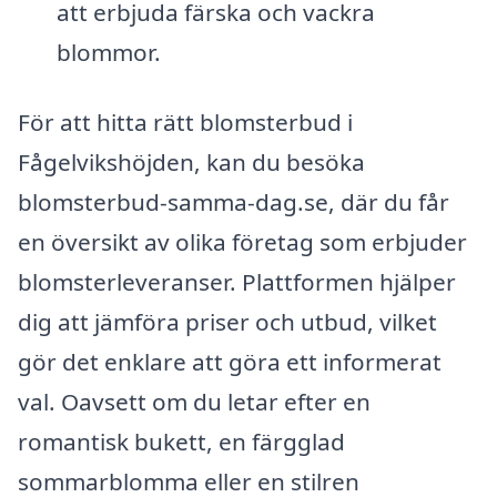
att erbjuda färska och vackra
blommor.
För att hitta rätt blomsterbud i
Fågelvikshöjden, kan du besöka
blomsterbud-samma-dag.se, där du får
en översikt av olika företag som erbjuder
blomsterleveranser. Plattformen hjälper
dig att jämföra priser och utbud, vilket
gör det enklare att göra ett informerat
val. Oavsett om du letar efter en
romantisk bukett, en färgglad
sommarblomma eller en stilren