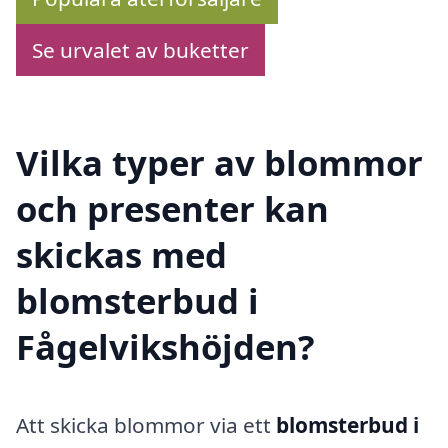
Se urvalet av buketter
Vilka typer av blommor
och presenter kan
skickas med
blomsterbud i
Fågelvikshöjden?
Att skicka blommor via ett
blomsterbud i