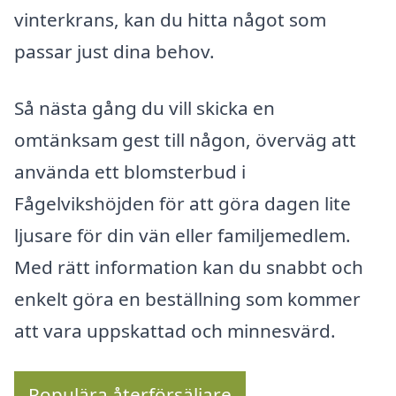
vinterkrans, kan du hitta något som
passar just dina behov.
Så nästa gång du vill skicka en
omtänksam gest till någon, överväg att
använda ett blomsterbud i
Fågelvikshöjden för att göra dagen lite
ljusare för din vän eller familjemedlem.
Med rätt information kan du snabbt och
enkelt göra en beställning som kommer
att vara uppskattad och minnesvärd.
Populära återförsäljare