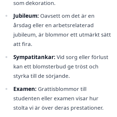
som dekoration.
Jubileum:
Oavsett om det är en
årsdag eller en arbetsrelaterad
jubileum, är blommor ett utmärkt sätt
att fira.
Sympatitankar:
Vid sorg eller förlust
kan ett blomsterbud ge tröst och
styrka till de sörjande.
Examen:
Grattisblommor till
studenten eller examen visar hur
stolta vi är över deras prestationer.