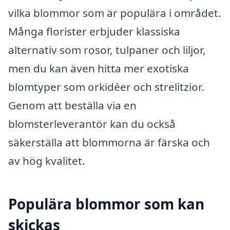
vilka blommor som är populära i området.
Många florister erbjuder klassiska
alternativ som rosor, tulpaner och liljor,
men du kan även hitta mer exotiska
blomtyper som orkidéer och strelitzior.
Genom att beställa via en
blomsterleverantör kan du också
säkerställa att blommorna är färska och
av hög kvalitet.
Populära blommor som kan
skickas