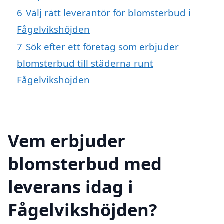
6
Välj rätt leverantör för blomsterbud i
Fågelvikshöjden
7
Sök efter ett företag som erbjuder
blomsterbud till städerna runt
Fågelvikshöjden
Vem erbjuder
blomsterbud med
leverans idag i
Fågelvikshöjden?