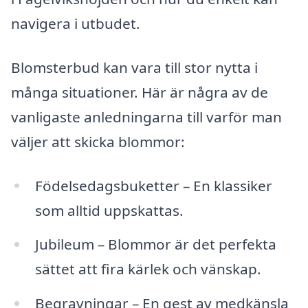
navigera i utbudet.
Blomsterbud kan vara till stor nytta i
många situationer. Här är några av de
vanligaste anledningarna till varför man
väljer att skicka blommor:
Födelsedagsbuketter – En klassiker
som alltid uppskattas.
Jubileum – Blommor är det perfekta
sättet att fira kärlek och vänskap.
Begravningar – En gest av medkänsla