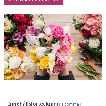
Innehållsförteckning
gömma