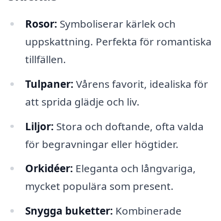
Rosor:
Symboliserar kärlek och
uppskattning. Perfekta för romantiska
tillfällen.
Tulpaner:
Vårens favorit, idealiska för
att sprida glädje och liv.
Liljor:
Stora och doftande, ofta valda
för begravningar eller högtider.
Orkidéer:
Eleganta och långvariga,
mycket populära som present.
Snygga buketter:
Kombinerade