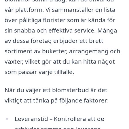
vår plattform. Vi sammanställer en lista
över pålitliga florister som är kända för
sin snabba och effektiva service. Många
av dessa företag erbjuder ett brett
sortiment av buketter, arrangemang och
växter, vilket gör att du kan hitta något
som passar varje tillfälle.
När du väljer ett blomsterbud är det
viktigt att tänka på följande faktorer:
Leveranstid – Kontrollera att de