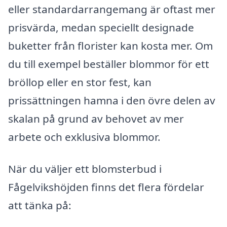
eller standardarrangemang är oftast mer
prisvärda, medan speciellt designade
buketter från florister kan kosta mer. Om
du till exempel beställer blommor för ett
bröllop eller en stor fest, kan
prissättningen hamna i den övre delen av
skalan på grund av behovet av mer
arbete och exklusiva blommor.
När du väljer ett blomsterbud i
Fågelvikshöjden finns det flera fördelar
att tänka på: