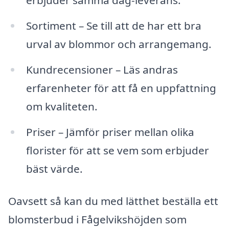
erbjuder samma dag-leverans.
Sortiment – Se till att de har ett bra
urval av blommor och arrangemang.
Kundrecensioner – Läs andras
erfarenheter för att få en uppfattning
om kvaliteten.
Priser – Jämför priser mellan olika
florister för att se vem som erbjuder
bäst värde.
Oavsett så kan du med lätthet beställa ett
blomsterbud i Fågelvikshöjden som