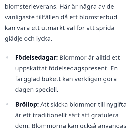
blomsterleverans. Här är några av de
vanligaste tillfällen då ett blomsterbud
kan vara ett utmärkt val för att sprida
glädje och lycka.
Födelsedagar:
Blommor är alltid ett
uppskattat födelsedagspresent. En
färgglad bukett kan verkligen göra
dagen speciell.
Bröllop:
Att skicka blommor till nygifta
är ett traditionellt sätt att gratulera
dem. Blommorna kan också användas