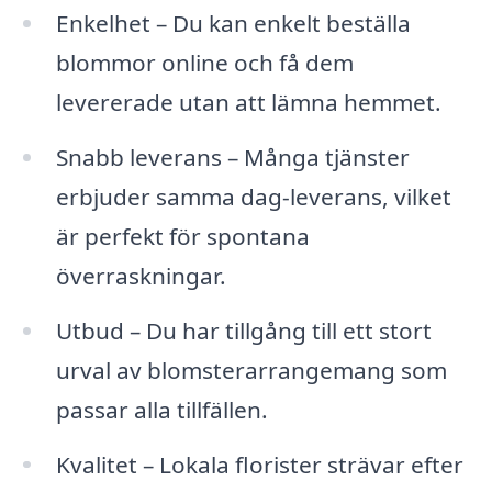
Enkelhet – Du kan enkelt beställa
blommor online och få dem
levererade utan att lämna hemmet.
Snabb leverans – Många tjänster
erbjuder samma dag-leverans, vilket
är perfekt för spontana
överraskningar.
Utbud – Du har tillgång till ett stort
urval av blomsterarrangemang som
passar alla tillfällen.
Kvalitet – Lokala florister strävar efter