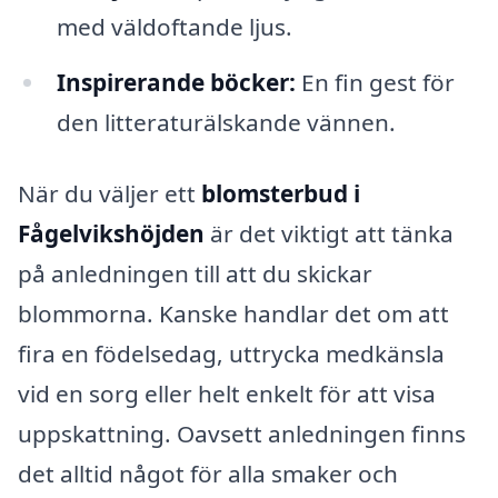
med väldoftande ljus.
Inspirerande böcker:
En fin gest för
den litteraturälskande vännen.
När du väljer ett
blomsterbud i
Fågelvikshöjden
är det viktigt att tänka
på anledningen till att du skickar
blommorna. Kanske handlar det om att
fira en födelsedag, uttrycka medkänsla
vid en sorg eller helt enkelt för att visa
uppskattning. Oavsett anledningen finns
det alltid något för alla smaker och