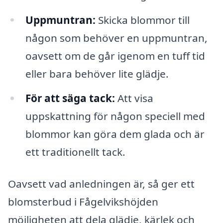
Uppmuntran:
Skicka blommor till
någon som behöver en uppmuntran,
oavsett om de går igenom en tuff tid
eller bara behöver lite glädje.
För att säga tack:
Att visa
uppskattning för någon speciell med
blommor kan göra dem glada och är
ett traditionellt tack.
Oavsett vad anledningen är, så ger ett
blomsterbud i Fågelvikshöjden
möjligheten att dela glädje, kärlek och