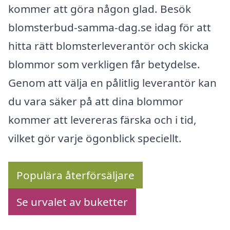
kommer att göra någon glad. Besök
blomsterbud-samma-dag.se idag för att
hitta rätt blomsterleverantör och skicka
blommor som verkligen får betydelse.
Genom att välja en pålitlig leverantör kan
du vara säker på att dina blommor
kommer att levereras färska och i tid,
vilket gör varje ögonblick speciellt.
Populära återförsäljare
Se urvalet av buketter