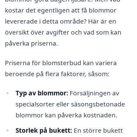
kostar det egentligen att få blommor
levererade i detta område? Här är en
översikt över avgifter och vad som kan
påverka priserna.
Priserna för blomsterbud kan variera
beroende på flera faktorer, såsom:
Typ av blommor:
Försäljningen av
specialsorter eller säsongsbetonade
blommor kan påverka kostnaden.
Storlek på bukett:
En större bukett