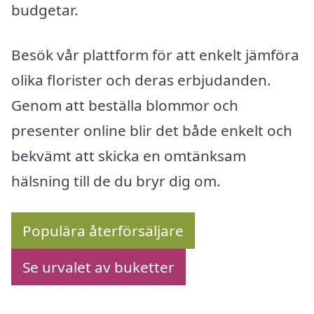
budgetar.
Besök vår plattform för att enkelt jämföra
olika florister och deras erbjudanden.
Genom att beställa blommor och
presenter online blir det både enkelt och
bekvämt att skicka en omtänksam
hälsning till de du bryr dig om.
Populära återförsäljare
Se urvalet av buketter