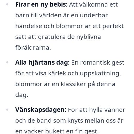
Firar en ny bebis:
Att välkomna ett
barn till världen är en underbar
händelse och blommor är ett perfekt
sätt att gratulera de nyblivna
föräldrarna.
Alla hjärtans dag:
En romantisk gest
för att visa kärlek och uppskattning,
blommor är en klassiker på denna
dag.
Vänskapsdagen:
För att hylla vänner
och de band som knyts mellan oss är
en vacker bukett en fin gest.