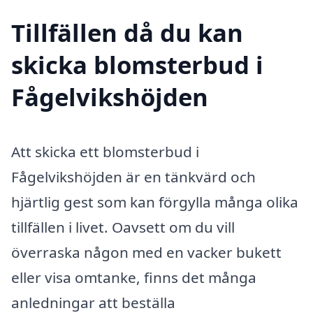
Tillfällen då du kan
skicka blomsterbud i
Fågelvikshöjden
Att skicka ett blomsterbud i
Fågelvikshöjden är en tänkvärd och
hjärtlig gest som kan förgylla många olika
tillfällen i livet. Oavsett om du vill
överraska någon med en vacker bukett
eller visa omtanke, finns det många
anledningar att beställa