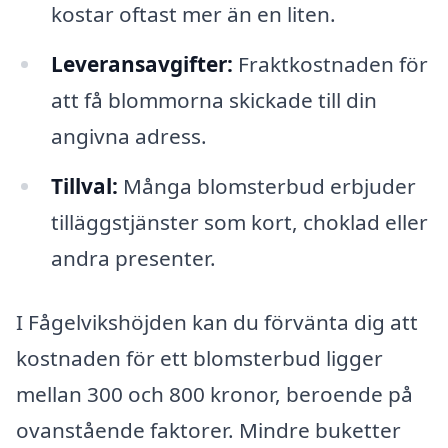
kostar oftast mer än en liten.
Leveransavgifter:
Fraktkostnaden för
att få blommorna skickade till din
angivna adress.
Tillval:
Många blomsterbud erbjuder
tilläggstjänster som kort, choklad eller
andra presenter.
I Fågelvikshöjden kan du förvänta dig att
kostnaden för ett blomsterbud ligger
mellan 300 och 800 kronor, beroende på
ovanstående faktorer. Mindre buketter