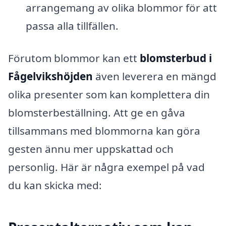
arrangemang av olika blommor för att
passa alla tillfällen.
Förutom blommor kan ett
blomsterbud i
Fågelvikshöjden
även leverera en mängd
olika presenter som kan komplettera din
blomsterbeställning. Att ge en gåva
tillsammans med blommorna kan göra
gesten ännu mer uppskattad och
personlig. Här är några exempel på vad
du kan skicka med: