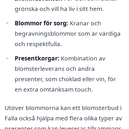
grönska och vill ha liv i sitt hem.
Blommor för sorg:
Kranar och
begravningsblommor som är värdiga
och respektfulla.
Presentkorgar:
Kombination av
blomsterleverans och andra
presenter, som choklad eller vin, för
en extra omtänksam touch.
Utöver blommorna kan ett blomsterbud i
Falla också hjälpa med flera olika typer av
presenter som kan levereras tillsammans