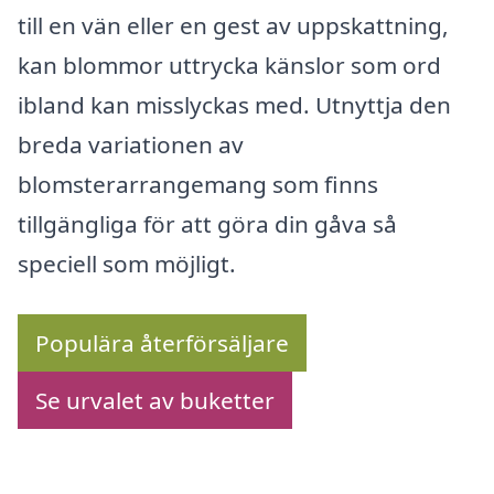
till en vän eller en gest av uppskattning,
kan blommor uttrycka känslor som ord
ibland kan misslyckas med. Utnyttja den
breda variationen av
blomsterarrangemang som finns
tillgängliga för att göra din gåva så
speciell som möjligt.
Populära återförsäljare
Se urvalet av buketter