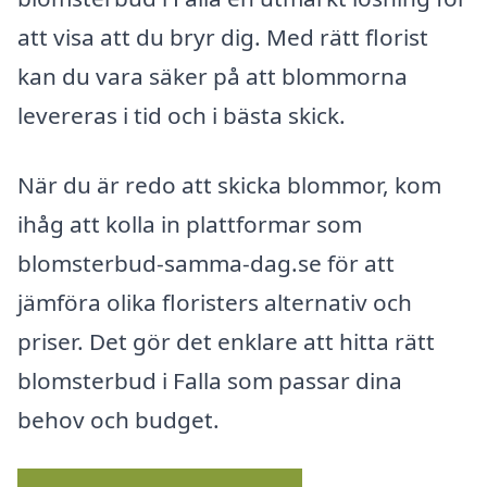
att visa att du bryr dig. Med rätt florist
kan du vara säker på att blommorna
levereras i tid och i bästa skick.
När du är redo att skicka blommor, kom
ihåg att kolla in plattformar som
blomsterbud-samma-dag.se för att
jämföra olika floristers alternativ och
priser. Det gör det enklare att hitta rätt
blomsterbud i Falla som passar dina
behov och budget.