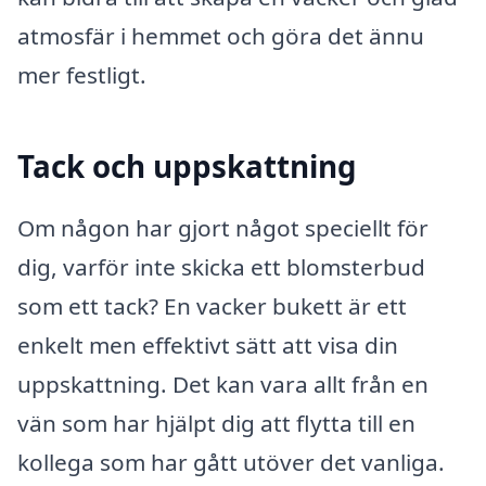
atmosfär i hemmet och göra det ännu
mer festligt.
Tack och uppskattning
Om någon har gjort något speciellt för
dig, varför inte skicka ett blomsterbud
som ett tack? En vacker bukett är ett
enkelt men effektivt sätt att visa din
uppskattning. Det kan vara allt från en
vän som har hjälpt dig att flytta till en
kollega som har gått utöver det vanliga.