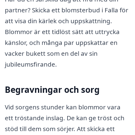
partner? Skicka ett blomsterbud i Falla för
att visa din kärlek och uppskattning.
Blommor är ett tidlöst sätt att uttrycka
känslor, och många par uppskattar en
vacker bukett som en del av sin
jubileumsfirande.
Begravningar och sorg
Vid sorgens stunder kan blommor vara
ett tröstande inslag. De kan ge tröst och
stöd till dem som sörjer. Att skicka ett