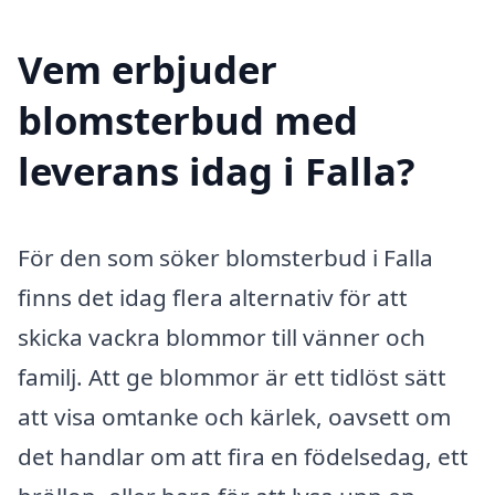
Vem erbjuder
blomsterbud med
leverans idag i Falla?
För den som söker blomsterbud i Falla
finns det idag flera alternativ för att
skicka vackra blommor till vänner och
familj. Att ge blommor är ett tidlöst sätt
att visa omtanke och kärlek, oavsett om
det handlar om att fira en födelsedag, ett