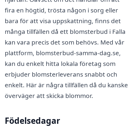
fira en högtid, trösta någon i sorg eller
bara för att visa uppskattning, finns det
många tillfällen då ett blomsterbud i Falla
kan vara precis det som behövs. Med vår
plattform, blomsterbud-samma-dag.se,
kan du enkelt hitta lokala företag som
erbjuder blomsterleverans snabbt och
enkelt. Här är några tillfällen då du kanske
överväger att skicka blommor.
Födelsedagar