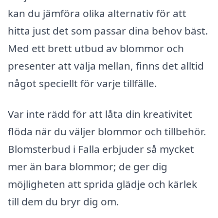
kan du jämföra olika alternativ för att
hitta just det som passar dina behov bäst.
Med ett brett utbud av blommor och
presenter att välja mellan, finns det alltid
något speciellt för varje tillfälle.
Var inte rädd för att låta din kreativitet
flöda när du väljer blommor och tillbehör.
Blomsterbud i Falla erbjuder så mycket
mer än bara blommor; de ger dig
möjligheten att sprida glädje och kärlek
till dem du bryr dig om.