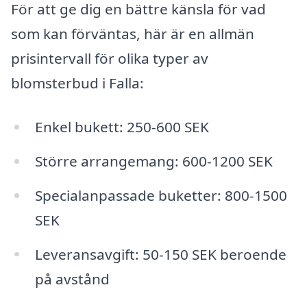
För att ge dig en bättre känsla för vad
som kan förväntas, här är en allmän
prisintervall för olika typer av
blomsterbud i Falla:
Enkel bukett: 250-600 SEK
Större arrangemang: 600-1200 SEK
Specialanpassade buketter: 800-1500
SEK
Leveransavgift: 50-150 SEK beroende
på avstånd