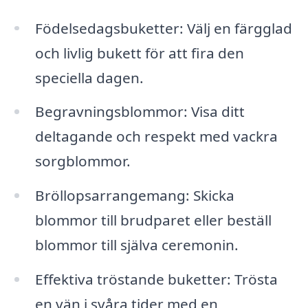
Födelsedagsbuketter: Välj en färgglad
och livlig bukett för att fira den
speciella dagen.
Begravningsblommor: Visa ditt
deltagande och respekt med vackra
sorgblommor.
Bröllopsarrangemang: Skicka
blommor till brudparet eller beställ
blommor till själva ceremonin.
Effektiva tröstande buketter: Trösta
en vän i svåra tider med en