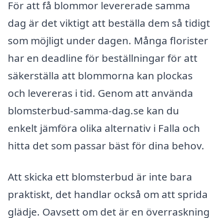
För att få blommor levererade samma
dag är det viktigt att beställa dem så tidigt
som möjligt under dagen. Många florister
har en deadline för beställningar för att
säkerställa att blommorna kan plockas
och levereras i tid. Genom att använda
blomsterbud-samma-dag.se kan du
enkelt jämföra olika alternativ i Falla och
hitta det som passar bäst för dina behov.
Att skicka ett blomsterbud är inte bara
praktiskt, det handlar också om att sprida
glädje. Oavsett om det är en överraskning