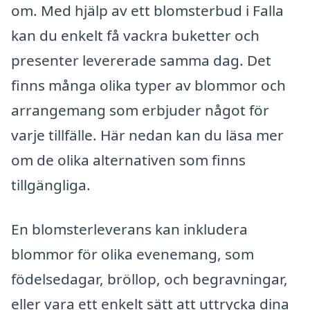
om. Med hjälp av ett blomsterbud i Falla
kan du enkelt få vackra buketter och
presenter levererade samma dag. Det
finns många olika typer av blommor och
arrangemang som erbjuder något för
varje tillfälle. Här nedan kan du läsa mer
om de olika alternativen som finns
tillgängliga.
En blomsterleverans kan inkludera
blommor för olika evenemang, som
födelsedagar, bröllop, och begravningar,
eller vara ett enkelt sätt att uttrycka dina