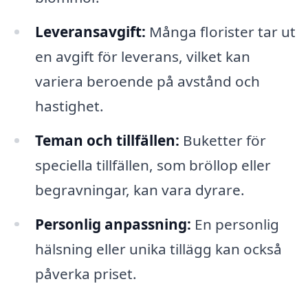
Leveransavgift:
Många florister tar ut
en avgift för leverans, vilket kan
variera beroende på avstånd och
hastighet.
Teman och tillfällen:
Buketter för
speciella tillfällen, som bröllop eller
begravningar, kan vara dyrare.
Personlig anpassning:
En personlig
hälsning eller unika tillägg kan också
påverka priset.