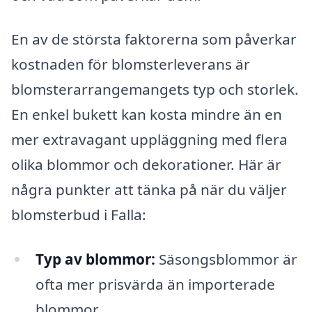
En av de största faktorerna som påverkar
kostnaden för blomsterleverans är
blomsterarrangemangets typ och storlek.
En enkel bukett kan kosta mindre än en
mer extravagant uppläggning med flera
olika blommor och dekorationer. Här är
några punkter att tänka på när du väljer
blomsterbud i Falla:
Typ av blommor:
Säsongsblommor är
ofta mer prisvärda än importerade
blommor.