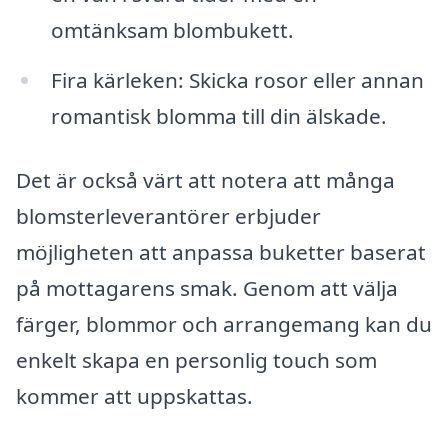
omtänksam blombukett.
Fira kärleken: Skicka rosor eller annan
romantisk blomma till din älskade.
Det är också värt att notera att många
blomsterleverantörer erbjuder
möjligheten att anpassa buketter baserat
på mottagarens smak. Genom att välja
färger, blommor och arrangemang kan du
enkelt skapa en personlig touch som
kommer att uppskattas.