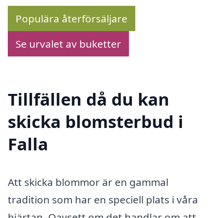
Populära återförsäljare
Se urvalet av buketter
Tillfällen då du kan
skicka blomsterbud i
Falla
Att skicka blommor är en gammal
tradition som har en speciell plats i våra
hjärtan. Oavsett om det handlar om att