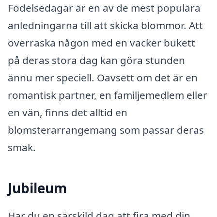
Födelsedagar är en av de mest populära
anledningarna till att skicka blommor. Att
överraska någon med en vacker bukett
på deras stora dag kan göra stunden
ännu mer speciell. Oavsett om det är en
romantisk partner, en familjemedlem eller
en vän, finns det alltid en
blomsterarrangemang som passar deras
smak.
Jubileum
Har du en särskild dag att fira med din