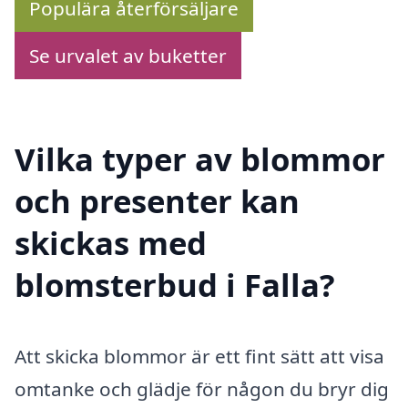
Populära återförsäljare
Se urvalet av buketter
Vilka typer av blommor
och presenter kan
skickas med
blomsterbud i Falla?
Att skicka blommor är ett fint sätt att visa
omtanke och glädje för någon du bryr dig