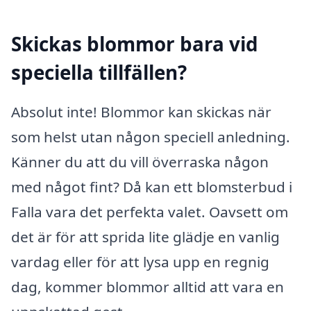
Skickas blommor bara vid
speciella tillfällen?
Absolut inte! Blommor kan skickas när
som helst utan någon speciell anledning.
Känner du att du vill överraska någon
med något fint? Då kan ett blomsterbud i
Falla vara det perfekta valet. Oavsett om
det är för att sprida lite glädje en vanlig
vardag eller för att lysa upp en regnig
dag, kommer blommor alltid att vara en