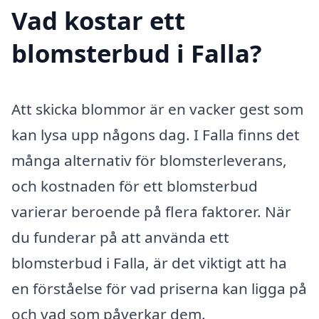
Vad kostar ett
blomsterbud i Falla?
Att skicka blommor är en vacker gest som
kan lysa upp någons dag. I Falla finns det
många alternativ för blomsterleverans,
och kostnaden för ett blomsterbud
varierar beroende på flera faktorer. När
du funderar på att använda ett
blomsterbud i Falla, är det viktigt att ha
en förståelse för vad priserna kan ligga på
och vad som påverkar dem.