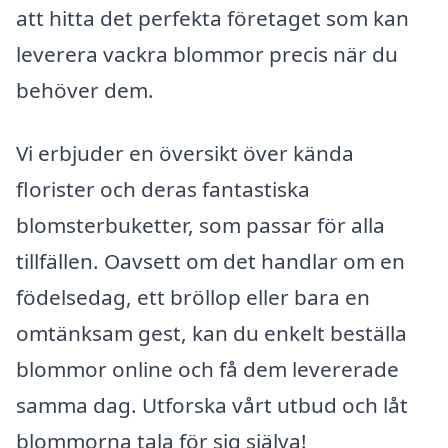
att hitta det perfekta företaget som kan
leverera vackra blommor precis när du
behöver dem.
Vi erbjuder en översikt över kända
florister och deras fantastiska
blomsterbuketter, som passar för alla
tillfällen. Oavsett om det handlar om en
födelsedag, ett bröllop eller bara en
omtänksam gest, kan du enkelt beställa
blommor online och få dem levererade
samma dag. Utforska vårt utbud och låt
blommorna tala för sig själva!