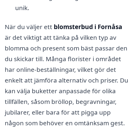
unik.
När du väljer ett
blomsterbud i Fornåsa
är det viktigt att tänka på vilken typ av
blomma och present som bäst passar den
du skickar till. Många florister i området
har online-beställningar, vilket gör det
enkelt att jämföra alternativ och priser. Du
kan välja buketter anpassade för olika
tillfällen, såsom bröllop, begravningar,
jubilarer, eller bara för att pigga upp
någon som behöver en omtänksam gest.