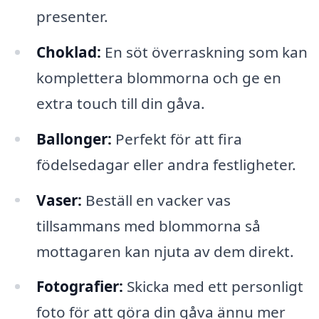
presenter.
Choklad:
En söt överraskning som kan
komplettera blommorna och ge en
extra touch till din gåva.
Ballonger:
Perfekt för att fira
födelsedagar eller andra festligheter.
Vaser:
Beställ en vacker vas
tillsammans med blommorna så
mottagaren kan njuta av dem direkt.
Fotografier:
Skicka med ett personligt
foto för att göra din gåva ännu mer