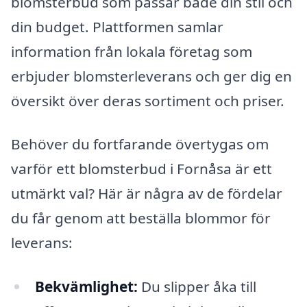
blomsterbud som passar både din stil och
din budget. Plattformen samlar
information från lokala företag som
erbjuder blomsterleverans och ger dig en
översikt över deras sortiment och priser.
Behöver du fortfarande övertygas om
varför ett blomsterbud i Fornåsa är ett
utmärkt val? Här är några av de fördelar
du får genom att beställa blommor för
leverans:
Bekvämlighet:
Du slipper åka till