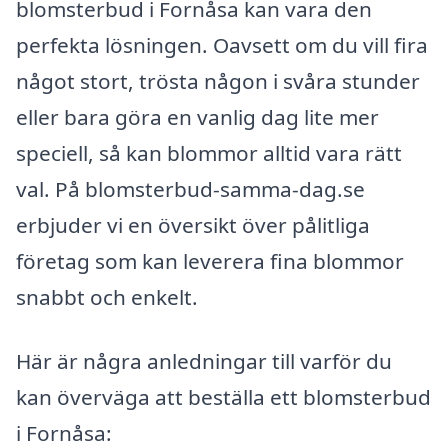
blomsterbud i Fornåsa kan vara den
perfekta lösningen. Oavsett om du vill fira
något stort, trösta någon i svåra stunder
eller bara göra en vanlig dag lite mer
speciell, så kan blommor alltid vara rätt
val. På blomsterbud-samma-dag.se
erbjuder vi en översikt över pålitliga
företag som kan leverera fina blommor
snabbt och enkelt.
Här är några anledningar till varför du
kan överväga att beställa ett blomsterbud
i Fornåsa: