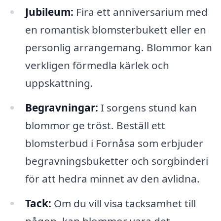
Jubileum:
Fira ett anniversarium med
en romantisk blomsterbukett eller en
personlig arrangemang. Blommor kan
verkligen förmedla kärlek och
uppskattning.
Begravningar:
I sorgens stund kan
blommor ge tröst. Beställ ett
blomsterbud i Fornåsa som erbjuder
begravningsbuketter och sorgbinderi
för att hedra minnet av den avlidna.
Tack:
Om du vill visa tacksamhet till