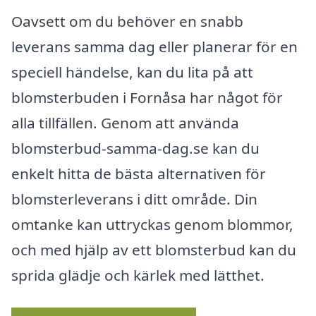
Oavsett om du behöver en snabb
leverans samma dag eller planerar för en
speciell händelse, kan du lita på att
blomsterbuden i Fornåsa har något för
alla tillfällen. Genom att använda
blomsterbud-samma-dag.se kan du
enkelt hitta de bästa alternativen för
blomsterleverans i ditt område. Din
omtanke kan uttryckas genom blommor,
och med hjälp av ett blomsterbud kan du
sprida glädje och kärlek med lätthet.