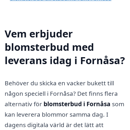
Vem erbjuder
blomsterbud med
leverans idag i Fornåsa?
Behöver du skicka en vacker bukett till
någon speciell i Fornåsa? Det finns flera
alternativ för
blomsterbud i Fornåsa
som
kan leverera blommor samma dag. I
dagens digitala värld är det lätt att