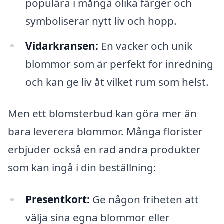
populära i många olika färger och
symboliserar nytt liv och hopp.
Vidarkransen:
En vacker och unik
blommor som är perfekt för inredning
och kan ge liv åt vilket rum som helst.
Men ett blomsterbud kan göra mer än
bara leverera blommor. Många florister
erbjuder också en rad andra produkter
som kan ingå i din beställning:
Presentkort:
Ge någon friheten att
välja sina egna blommor eller