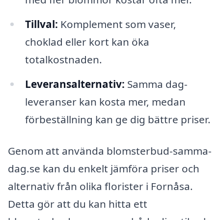
Tillval:
Komplement som vaser,
choklad eller kort kan öka
totalkostnaden.
Leveransalternativ:
Samma dag-
leveranser kan kosta mer, medan
förbeställning kan ge dig bättre priser.
Genom att använda blomsterbud-samma-
dag.se kan du enkelt jämföra priser och
alternativ från olika florister i Fornåsa.
Detta gör att du kan hitta ett