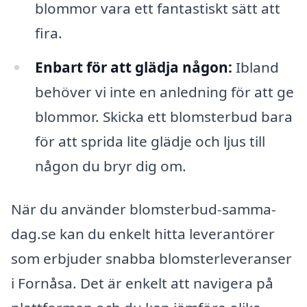
blommor vara ett fantastiskt sätt att
fira.
Enbart för att glädja någon:
Ibland
behöver vi inte en anledning för att ge
blommor. Skicka ett blomsterbud bara
för att sprida lite glädje och ljus till
någon du bryr dig om.
När du använder blomsterbud-samma-
dag.se kan du enkelt hitta leverantörer
som erbjuder snabba blomsterleveranser
i Fornåsa. Det är enkelt att navigera på