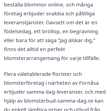
beställa blommor online, och många
företag erbjuder snabba och pålitliga
leveranstjänster. Oavsett om det är en
födelsedag, ett bröllop, en begravning
eller bara för att säga ”jag älskar dig,”
finns det alltid en perfekt
blomsterarrangemang för varje tillfälle.
Flera väletablerade florister och
blomsterföretag i närheten av Fornåsa
erbjuder samma dag-leveranser, och med
hjälp av blomsterbud-samma-dag.se kan
du enkelt jämföra priser och utbud från