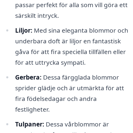
passar perfekt för alla som vill göra ett
särskilt intryck.
Liljor:
Med sina eleganta blommor och
underbara doft är liljor en fantastisk
gåva för att fira speciella tillfällen eller
för att uttrycka sympati.
Gerbera:
Dessa färgglada blommor
sprider glädje och är utmärkta för att
fira födelsedagar och andra
festligheter.
Tulpaner:
Dessa vårblommor är