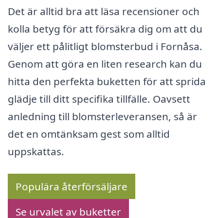
Det är alltid bra att läsa recensioner och
kolla betyg för att försäkra dig om att du
väljer ett pålitligt blomsterbud i Fornåsa.
Genom att göra en liten research kan du
hitta den perfekta buketten för att sprida
glädje till ditt specifika tillfälle. Oavsett
anledning till blomsterleveransen, så är
det en omtänksam gest som alltid
uppskattas.
Populära återförsäljare
Se urvalet av buketter