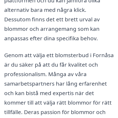
plattformen och du kan jämföra olika
alternativ bara med några klick.
Dessutom finns det ett brett urval av
blommor och arrangemang som kan
anpassas efter dina specifika behov.
Genom att välja ett blomsterbud i Fornåsa
är du säker på att du får kvalitet och
professionalism. Många av våra
samarbetspartners har lång erfarenhet
och kan bistå med expertis när det
kommer till att välja rätt blommor för rätt
tillfälle. Deras passion för blommor och