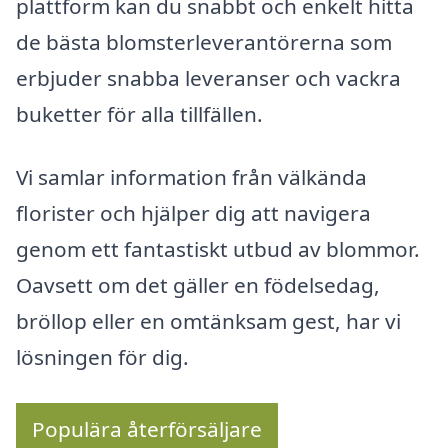
plattform kan du snabbt och enkelt hitta
de bästa blomsterleverantörerna som
erbjuder snabba leveranser och vackra
buketter för alla tillfällen.
Vi samlar information från välkända
florister och hjälper dig att navigera
genom ett fantastiskt utbud av blommor.
Oavsett om det gäller en födelsedag,
bröllop eller en omtänksam gest, har vi
lösningen för dig.
Populära återförsäljare