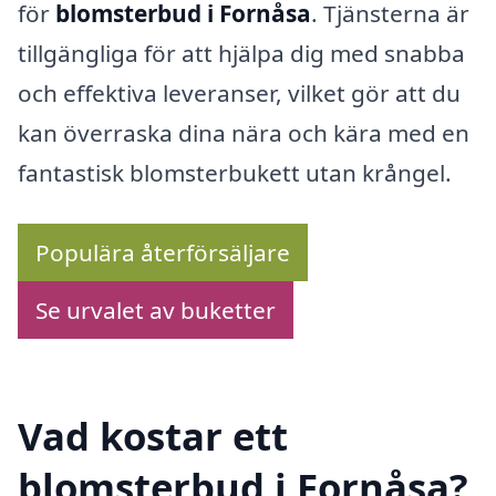
för
blomsterbud i Fornåsa
. Tjänsterna är
tillgängliga för att hjälpa dig med snabba
och effektiva leveranser, vilket gör att du
kan överraska dina nära och kära med en
fantastisk blomsterbukett utan krångel.
Populära återförsäljare
Se urvalet av buketter
Vad kostar ett
blomsterbud i Fornåsa?