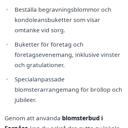
Beställa begravningsblommor och
kondoleansbuketter som visar
omtanke vid sorg.
Buketter för företag och
företagsevenemang, inklusive vinster
och gratulationer.
Specialanpassade
blomsterarrangemang för bröllop och
jubileer.
Genom att använda
blomsterbud i