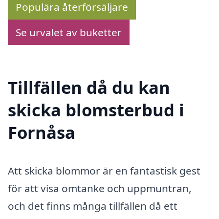
Populära återförsäljare
Se urvalet av buketter
Tillfällen då du kan
skicka blomsterbud i
Fornåsa
Att skicka blommor är en fantastisk gest
för att visa omtanke och uppmuntran,
och det finns många tillfällen då ett