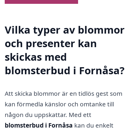
Vilka typer av blommor
och presenter kan
skickas med
blomsterbud i Fornåsa?
Att skicka blommor är en tidlös gest som
kan förmedla känslor och omtanke till
någon du uppskattar. Med ett
blomsterbud i Fornåsa
kan du enkelt