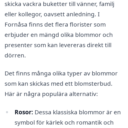
skicka vackra buketter till vänner, familj
eller kollegor, oavsett anledning. I
Fornåsa finns det flera florister som
erbjuder en mängd olika blommor och
presenter som kan levereras direkt till
dörren.
Det finns många olika typer av blommor
som kan skickas med ett blomsterbud.
Här är några populära alternativ:
Rosor:
Dessa klassiska blommor är en
symbol för kärlek och romantik och