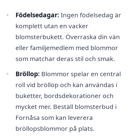
Födelsedagar:
Ingen födelsedag är
komplett utan en vacker
blomsterbukett. Överraska din vän
eller familjemedlem med blommor
som matchar deras stil och smak.
Bröllop:
Blommor spelar en central
roll vid bröllop och kan användas i
buketter, bordsdekorationer och
mycket mer. Beställ blomsterbud i
Fornåsa som kan leverera
bröllopsblommor på plats.