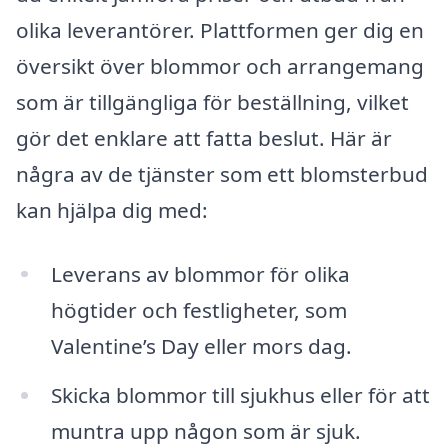
olika leverantörer. Plattformen ger dig en
översikt över blommor och arrangemang
som är tillgängliga för beställning, vilket
gör det enklare att fatta beslut. Här är
några av de tjänster som ett blomsterbud
kan hjälpa dig med:
Leverans av blommor för olika
högtider och festligheter, som
Valentine’s Day eller mors dag.
Skicka blommor till sjukhus eller för att
muntra upp någon som är sjuk.