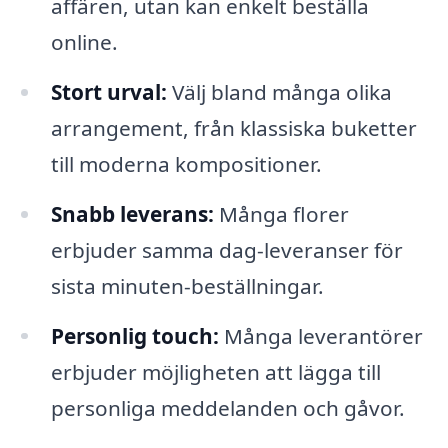
affären, utan kan enkelt beställa
online.
Stort urval:
Välj bland många olika
arrangement, från klassiska buketter
till moderna kompositioner.
Snabb leverans:
Många florer
erbjuder samma dag-leveranser för
sista minuten-beställningar.
Personlig touch:
Många leverantörer
erbjuder möjligheten att lägga till
personliga meddelanden och gåvor.