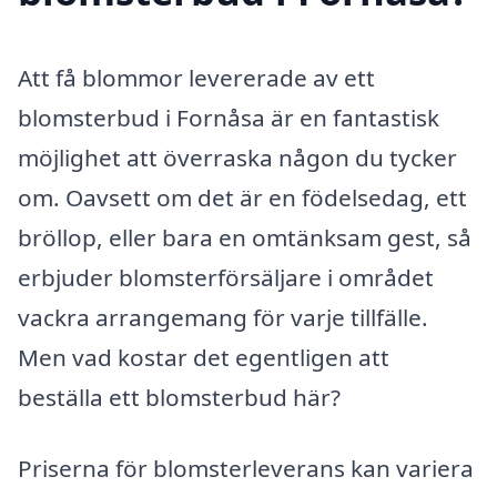
Att få blommor levererade av ett
blomsterbud i Fornåsa är en fantastisk
möjlighet att överraska någon du tycker
om. Oavsett om det är en födelsedag, ett
bröllop, eller bara en omtänksam gest, så
erbjuder blomsterförsäljare i området
vackra arrangemang för varje tillfälle.
Men vad kostar det egentligen att
beställa ett blomsterbud här?
Priserna för blomsterleverans kan variera