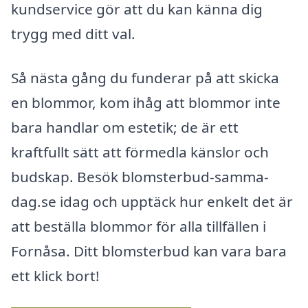
kundservice gör att du kan känna dig
trygg med ditt val.
Så nästa gång du funderar på att skicka
en blommor, kom ihåg att blommor inte
bara handlar om estetik; de är ett
kraftfullt sätt att förmedla känslor och
budskap. Besök blomsterbud-samma-
dag.se idag och upptäck hur enkelt det är
att beställa blommor för alla tillfällen i
Fornåsa. Ditt blomsterbud kan vara bara
ett klick bort!