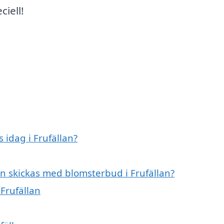
ciell!
idag i Frufällan?
n skickas med blomsterbud i Frufällan?
 Frufällan