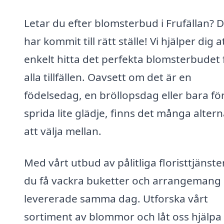
Letar du efter blomsterbud i Frufällan? 
har kommit till rätt ställe! Vi hjälper dig a
enkelt hitta det perfekta blomsterbudet 
alla tillfällen. Oavsett om det är en
födelsedag, en bröllopsdag eller bara för
sprida lite glädje, finns det många altern
att välja mellan.
Med vårt utbud av pålitliga floristtjänste
du få vackra buketter och arrangemang
levererade samma dag. Utforska vårt
sortiment av blommor och låt oss hjälpa