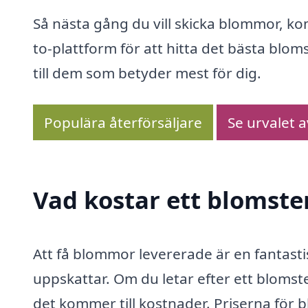
Så nästa gång du vill skicka blommor, k
to-plattform för att hitta det bästa bloms
till dem som betyder mest för dig.
Populära återförsäljare
Se urvalet 
Vad kostar ett blomste
Att få blommor levererade är en fantasti
uppskattar. Om du letar efter ett blomste
det kommer till kostnader. Priserna för 