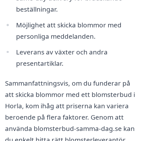
beställningar.
Möjlighet att skicka blommor med
personliga meddelanden.
Leverans av växter och andra
presentartiklar.
Sammanfattningsvis, om du funderar på
att skicka blommor med ett blomsterbud i
Horla, kom ihåg att priserna kan variera
beroende på flera faktorer. Genom att
använda blomsterbud-samma-dag.se kan
du enkelt hitta rätt blomsterleverantör