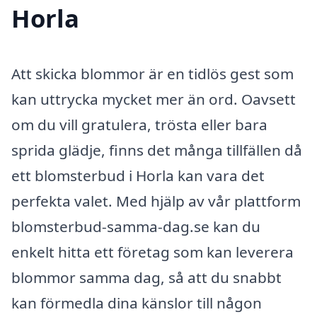
Horla
Att skicka blommor är en tidlös gest som
kan uttrycka mycket mer än ord. Oavsett
om du vill gratulera, trösta eller bara
sprida glädje, finns det många tillfällen då
ett blomsterbud i Horla kan vara det
perfekta valet. Med hjälp av vår plattform
blomsterbud-samma-dag.se kan du
enkelt hitta ett företag som kan leverera
blommor samma dag, så att du snabbt
kan förmedla dina känslor till någon