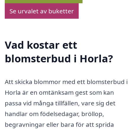
Se urvalet av buketter
Vad kostar ett
blomsterbud i Horla?
Att skicka blommor med ett blomsterbud i
Horla är en omtänksam gest som kan
passa vid många tillfällen, vare sig det
handlar om födelsedagar, bröllop,
begravningar eller bara för att sprida