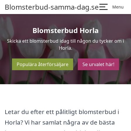
Blomsterbud-samma-dag.se
Menu
Blomsterbud Horla
Skicka ett blomsterbud idag till någon du tycker om i
Horla.
Populära återförsäljare
Se urvalet här!
Letar du efter ett pålitligt blomsterbud i
Horla? Vi har samlat några av de bästa