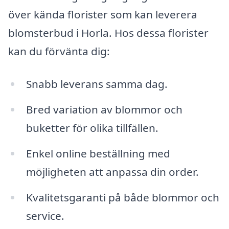
över kända florister som kan leverera
blomsterbud i Horla. Hos dessa florister
kan du förvänta dig:
Snabb leverans samma dag.
Bred variation av blommor och
buketter för olika tillfällen.
Enkel online beställning med
möjligheten att anpassa din order.
Kvalitetsgaranti på både blommor och
service.