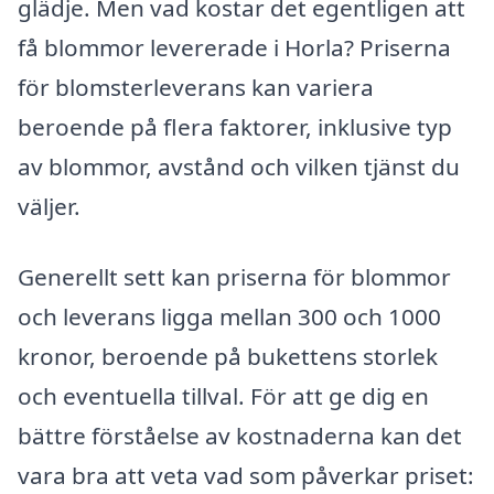
glädje. Men vad kostar det egentligen att
få blommor levererade i Horla? Priserna
för blomsterleverans kan variera
beroende på flera faktorer, inklusive typ
av blommor, avstånd och vilken tjänst du
väljer.
Generellt sett kan priserna för blommor
och leverans ligga mellan 300 och 1000
kronor, beroende på bukettens storlek
och eventuella tillval. För att ge dig en
bättre förståelse av kostnaderna kan det
vara bra att veta vad som påverkar priset: