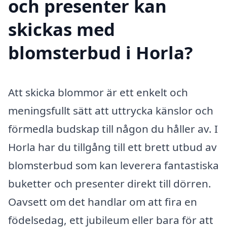
och presenter kan
skickas med
blomsterbud i Horla?
Att skicka blommor är ett enkelt och
meningsfullt sätt att uttrycka känslor och
förmedla budskap till någon du håller av. I
Horla har du tillgång till ett brett utbud av
blomsterbud som kan leverera fantastiska
buketter och presenter direkt till dörren.
Oavsett om det handlar om att fira en
födelsedag, ett jubileum eller bara för att