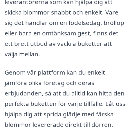
leverantörerna som kan hjälpa dig att
skicka blommor snabbt och enkelt. Vare
sig det handlar om en födelsedag, bröllop
eller bara en omtänksam gest, finns det
ett brett utbud av vackra buketter att
välja mellan.
Genom vår plattform kan du enkelt
jämföra olika företag och deras
erbjudanden, så att du alltid kan hitta den
perfekta buketten för varje tillfälle. Låt oss
hjälpa dig att sprida glädje med färska
blommor levererade direkt till dörren.