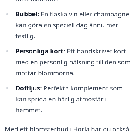
Bubbel:
En flaska vin eller champagne
kan göra en speciell dag ännu mer
festlig.
Personliga kort:
Ett handskrivet kort
med en personlig hälsning till den som
mottar blommorna.
Doftljus:
Perfekta komplement som
kan sprida en härlig atmosfär i
hemmet.
Med ett blomsterbud i Horla har du också