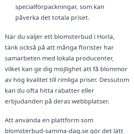
specialförpackningar, som kan
påverka det totala priset.
När du väljer ett blomsterbud i Horla,
tänk också på att många florister har
samarbeten med lokala producenter,
vilket kan ge dig möjlighet att få blommor
av hög kvalitet till rimliga priser. Dessutom
kan du ofta hitta rabatter eller
erbjudanden på deras webbplatser.
Att använda en plattform som
blomsterbud-samma-dag.se gör det lätt