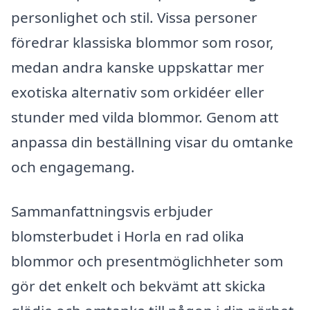
personlighet och stil. Vissa personer
föredrar klassiska blommor som rosor,
medan andra kanske uppskattar mer
exotiska alternativ som orkidéer eller
stunder med vilda blommor. Genom att
anpassa din beställning visar du omtanke
och engagemang.
Sammanfattningsvis erbjuder
blomsterbudet i Horla en rad olika
blommor och presentmöglichheter som
gör det enkelt och bekvämt att skicka