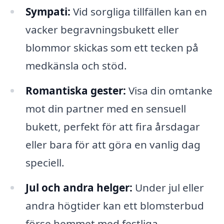
Sympati:
Vid sorgliga tillfällen kan en
vacker begravningsbukett eller
blommor skickas som ett tecken på
medkänsla och stöd.
Romantiska gester:
Visa din omtanke
mot din partner med en sensuell
bukett, perfekt för att fira årsdagar
eller bara för att göra en vanlig dag
speciell.
Jul och andra helger:
Under jul eller
andra högtider kan ett blomsterbud
förse hemmet med festliga