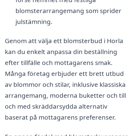
blomsterarrangemang som sprider
julstämning.
Genom att välja ett blomsterbud i Horla
kan du enkelt anpassa din beställning
efter tillfälle och mottagarens smak.
Många företag erbjuder ett brett utbud
av blommor och stilar, inklusive klassiska
arrangemang, moderna buketter och till
och med skräddarsydda alternativ
baserat på mottagarens preferenser.