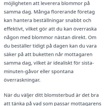
möjligheten att leverera blommor på
samma dag. Många florerande företag
kan hantera beställningar snabbt och
effektivt, vilket gör att du kan överraska
någon med blommor nästan direkt. Om
du beställer tidigt på dagen kan du vara
säker på att buketten når mottagaren
samma dag, vilket är idealiskt för sista-
minuten-gåvor eller spontana
överraskningar.
När du väljer ditt blomsterbud är det bra
att tänka på vad som passar mottagarens