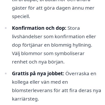
gäster för att göra dagen ännu mer
speciell.
Konfirmation och dop:
Stora
livshändelser som konfirmation eller
dop förtjänar en blommig hyllning.
Välj blommor som symboliserar
renhet och nya början.
Grattis på nya jobbet:
Överraska en
kollega eller vän med en
blomsterleverans för att fira deras nya
karriärsteg.