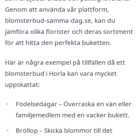
Genom att använda vår plattform,
blomsterbud-samma-dag.se, kan du
jämföra olika florister och deras sortiment
för att hitta den perfekta buketten.
Här är några exempel på tillfällen då ett
blomsterbud i Horla kan vara mycket
uppskattat:
Födelsedagar – Överraska en vän eller
familjemedlem med en vacker bukett.
Bröllop – Skicka blommor till det