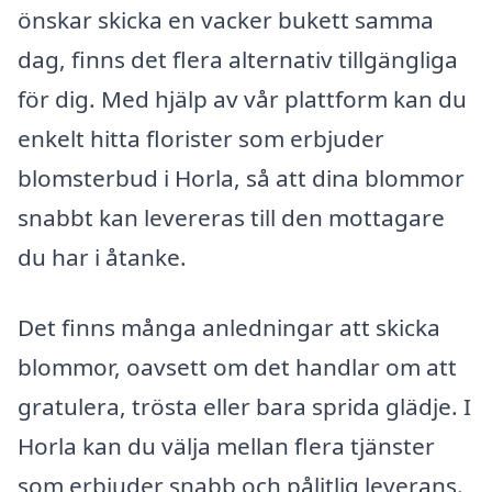
önskar skicka en vacker bukett samma
dag, finns det flera alternativ tillgängliga
för dig. Med hjälp av vår plattform kan du
enkelt hitta florister som erbjuder
blomsterbud i Horla, så att dina blommor
snabbt kan levereras till den mottagare
du har i åtanke.
Det finns många anledningar att skicka
blommor, oavsett om det handlar om att
gratulera, trösta eller bara sprida glädje. I
Horla kan du välja mellan flera tjänster
som erbjuder snabb och pålitlig leverans.