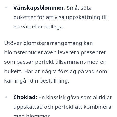
Vänskapsblommor:
Små, söta
buketter för att visa uppskattning till
en vän eller kollega.
Utöver blomsterarrangemang kan
blomsterbudet även leverera presenter
som passar perfekt tillsammans med en
bukett. Här är några förslag på vad som
kan ingå i din beställning:
Choklad:
En klassisk gåva som alltid är
uppskattad och perfekt att kombinera
med blommor.