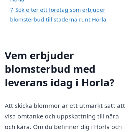
7
Sök efter ett företag som erbjuder
blomsterbud till städerna runt Horla
Vem erbjuder
blomsterbud med
leverans idag i Horla?
Att skicka blommor är ett utmärkt sätt att
visa omtanke och uppskattning till nära
och kära. Om du befinner dig i Horla och