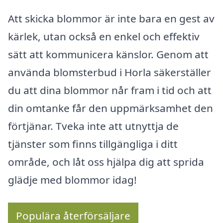
Att skicka blommor är inte bara en gest av
kärlek, utan också en enkel och effektiv
sätt att kommunicera känslor. Genom att
använda blomsterbud i Horla säkerställer
du att dina blommor når fram i tid och att
din omtanke får den uppmärksamhet den
förtjänar. Tveka inte att utnyttja de
tjänster som finns tillgängliga i ditt
område, och låt oss hjälpa dig att sprida
glädje med blommor idag!
Populära återförsäljare