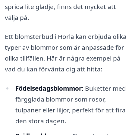
sprida lite glädje, finns det mycket att
välja på.
Ett blomsterbud i Horla kan erbjuda olika
typer av blommor som är anpassade för
olika tillfällen. Här är några exempel på
vad du kan förvänta dig att hitta:
Födelsedagsblommor:
Buketter med
färgglada blommor som rosor,
tulpaner eller liljor, perfekt för att fira
den stora dagen.