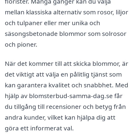
florister. Många gånger kan du välja
mellan klassiska alternativ som rosor, liljor
och tulpaner eller mer unika och
säsongsbetonade blommor som solrosor
och pioner.
När det kommer till att skicka blommor, är
det viktigt att välja en pålitlig tjänst som
kan garantera kvalitet och snabbhet. Med
hjälp av blomsterbud-samma-dag.se får
du tillgång till recensioner och betyg från
andra kunder, vilket kan hjälpa dig att
göra ett informerat val.