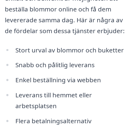
beställa blommor online och få dem
levererade samma dag. Här är några av
de fördelar som dessa tjänster erbjuder:
Stort urval av blommor och buketter
Snabb och pålitlig leverans
Enkel beställning via webben
Leverans till hemmet eller
arbetsplatsen
Flera betalningsalternativ