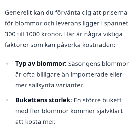
Generellt kan du förvänta dig att priserna
för blommor och leverans ligger i spannet
300 till 1000 kronor. Här är några viktiga
faktorer som kan påverka kostnaden:
Typ av blommor:
Säsongens blommor
är ofta billigare än importerade eller
mer sällsynta varianter.
Bukettens storlek:
En större bukett
med fler blommor kommer självklart
att kosta mer.