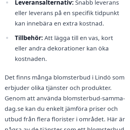
Leveransalternativ:
Snabb leverans
eller leverans på en specifik tidpunkt
kan innebära en extra kostnad.
Tillbehör:
Att lägga till en vas, kort
eller andra dekorationer kan öka
kostnaden.
Det finns många blomsterbud i Lindö som
erbjuder olika tjänster och produkter.
Genom att använda blomsterbud-samma-
dag.se kan du enkelt jämföra priser och
utbud från flera florister i området. Här är
några av de tjänster som ett blomsterbud