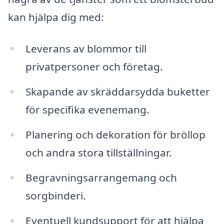
kan hjälpa dig med:
Leverans av blommor till
privatpersoner och företag.
Skapande av skräddarsydda buketter
för specifika evenemang.
Planering och dekoration för bröllop
och andra stora tillställningar.
Begravningsarrangemang och
sorgbinderi.
Eventuell kundsupport för att hjälpa