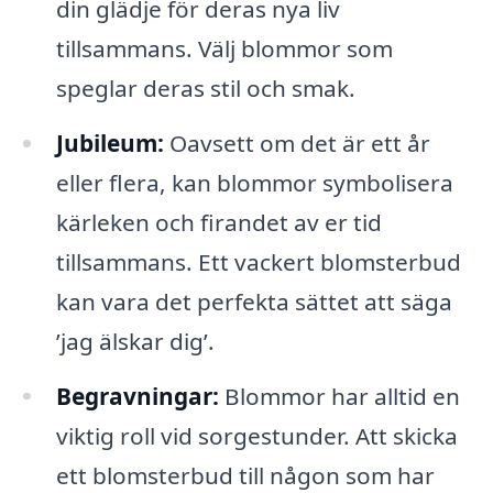
din glädje för deras nya liv
tillsammans. Välj blommor som
speglar deras stil och smak.
Jubileum:
Oavsett om det är ett år
eller flera, kan blommor symbolisera
kärleken och firandet av er tid
tillsammans. Ett vackert blomsterbud
kan vara det perfekta sättet att säga
’jag älskar dig’.
Begravningar:
Blommor har alltid en
viktig roll vid sorgestunder. Att skicka
ett blomsterbud till någon som har