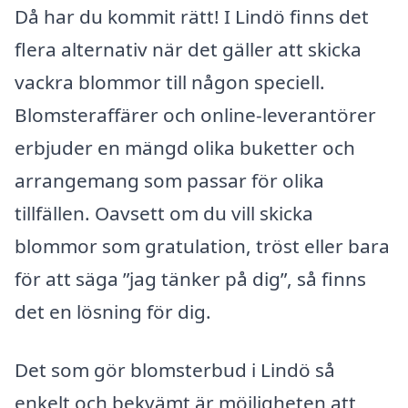
Då har du kommit rätt! I Lindö finns det
flera alternativ när det gäller att skicka
vackra blommor till någon speciell.
Blomsteraffärer och online-leverantörer
erbjuder en mängd olika buketter och
arrangemang som passar för olika
tillfällen. Oavsett om du vill skicka
blommor som gratulation, tröst eller bara
för att säga ”jag tänker på dig”, så finns
det en lösning för dig.
Det som gör blomsterbud i Lindö så
enkelt och bekvämt är möjligheten att