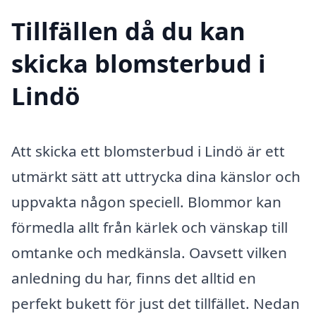
Tillfällen då du kan
skicka blomsterbud i
Lindö
Att skicka ett blomsterbud i Lindö är ett
utmärkt sätt att uttrycka dina känslor och
uppvakta någon speciell. Blommor kan
förmedla allt från kärlek och vänskap till
omtanke och medkänsla. Oavsett vilken
anledning du har, finns det alltid en
perfekt bukett för just det tillfället. Nedan