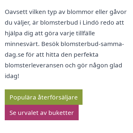
Oavsett vilken typ av blommor eller gåvor
du väljer, är blomsterbud i Lindö redo att
hjälpa dig att göra varje tillfälle
minnesvärt. Besök blomsterbud-samma-
dag.se för att hitta den perfekta
blomsterleveransen och gör någon glad
idag!
Populära återförsäljare
Se urvalet av buketter