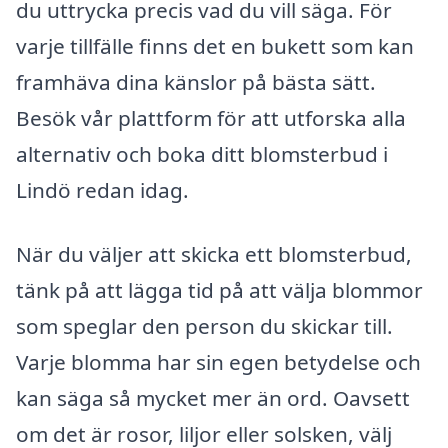
du uttrycka precis vad du vill säga. För
varje tillfälle finns det en bukett som kan
framhäva dina känslor på bästa sätt.
Besök vår plattform för att utforska alla
alternativ och boka ditt blomsterbud i
Lindö redan idag.
När du väljer att skicka ett blomsterbud,
tänk på att lägga tid på att välja blommor
som speglar den person du skickar till.
Varje blomma har sin egen betydelse och
kan säga så mycket mer än ord. Oavsett
om det är rosor, liljor eller solsken, välj