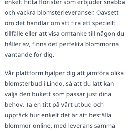
enkelt hitta florister som erbjuder snabba
och vackra blomsterleveranser. Oavsett
om det handlar om att fira ett speciellt
tillfälle eller att visa omtanke till någon du
håller av, finns det perfekta blommorna
väntande för dig.
Vår plattform hjälper dig att jämföra olika
blomsterbud i Lindö, så att du lätt kan
välja den bukett som passar just dina
behov. Ta en titt på vårt utbud och
upptäck hur enkelt det är att beställa
blommor online, med leverans samma