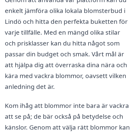
enkelt jämföra olika lokala blomsterbud i
Lindö och hitta den perfekta buketten för
varje tillfälle. Med en mängd olika stilar
och prisklasser kan du hitta något som
passar din budget och smak. Vårt mål är
att hjälpa dig att överraska dina nära och
kära med vackra blommor, oavsett vilken
anledning det är.
Kom ihåg att blommor inte bara är vackra
att se på; de bär också på betydelse och
känslor. Genom att välja rätt blommor kan