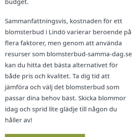
budget.
Sammanfattningsvis, kostnaden för ett
blomsterbud i Lindö varierar beroende på
flera faktorer, men genom att använda
resurser som blomsterbud-samma-dag.se
kan du hitta det bästa alternativet för
både pris och kvalitet. Ta dig tid att
jämföra och välj det blomsterbud som
passar dina behov bäst. Skicka blommor
idag och sprid lite glädje till någon du
håller av!