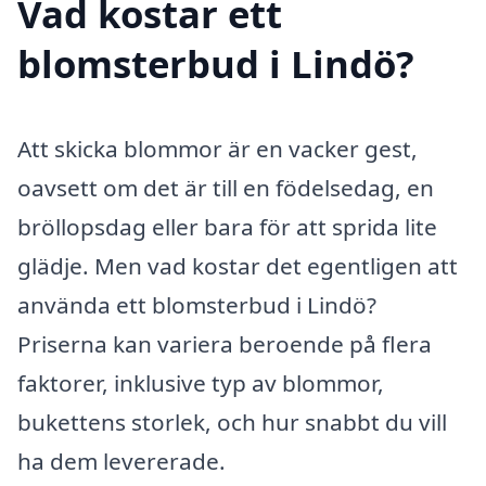
Vad kostar ett
blomsterbud i Lindö?
Att skicka blommor är en vacker gest,
oavsett om det är till en födelsedag, en
bröllopsdag eller bara för att sprida lite
glädje. Men vad kostar det egentligen att
använda ett blomsterbud i Lindö?
Priserna kan variera beroende på flera
faktorer, inklusive typ av blommor,
bukettens storlek, och hur snabbt du vill
ha dem levererade.