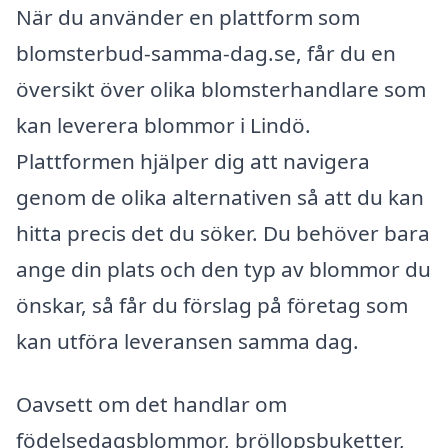
När du använder en plattform som
blomsterbud-samma-dag.se, får du en
översikt över olika blomsterhandlare som
kan leverera blommor i Lindö.
Plattformen hjälper dig att navigera
genom de olika alternativen så att du kan
hitta precis det du söker. Du behöver bara
ange din plats och den typ av blommor du
önskar, så får du förslag på företag som
kan utföra leveransen samma dag.
Oavsett om det handlar om
födelsedagsblommor, bröllopsbuketter,