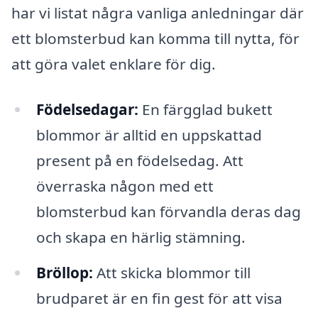
har vi listat några vanliga anledningar där
ett blomsterbud kan komma till nytta, för
att göra valet enklare för dig.
Födelsedagar:
En färgglad bukett
blommor är alltid en uppskattad
present på en födelsedag. Att
överraska någon med ett
blomsterbud kan förvandla deras dag
och skapa en härlig stämning.
Bröllop:
Att skicka blommor till
brudparet är en fin gest för att visa