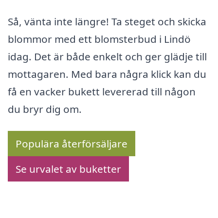
Så, vänta inte längre! Ta steget och skicka
blommor med ett blomsterbud i Lindö
idag. Det är både enkelt och ger glädje till
mottagaren. Med bara några klick kan du
få en vacker bukett levererad till någon
du bryr dig om.
Populära återförsäljare
Se urvalet av buketter