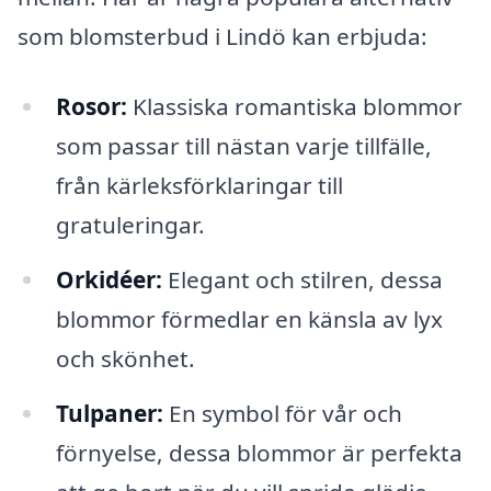
som blomsterbud i Lindö kan erbjuda:
Rosor:
Klassiska romantiska blommor
som passar till nästan varje tillfälle,
från kärleksförklaringar till
gratuleringar.
Orkidéer:
Elegant och stilren, dessa
blommor förmedlar en känsla av lyx
och skönhet.
Tulpaner:
En symbol för vår och
förnyelse, dessa blommor är perfekta