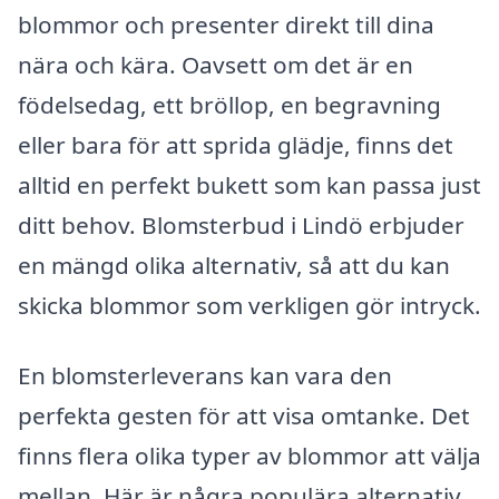
blommor och presenter direkt till dina
nära och kära. Oavsett om det är en
födelsedag, ett bröllop, en begravning
eller bara för att sprida glädje, finns det
alltid en perfekt bukett som kan passa just
ditt behov. Blomsterbud i Lindö erbjuder
en mängd olika alternativ, så att du kan
skicka blommor som verkligen gör intryck.
En blomsterleverans kan vara den
perfekta gesten för att visa omtanke. Det
finns flera olika typer av blommor att välja
mellan. Här är några populära alternativ