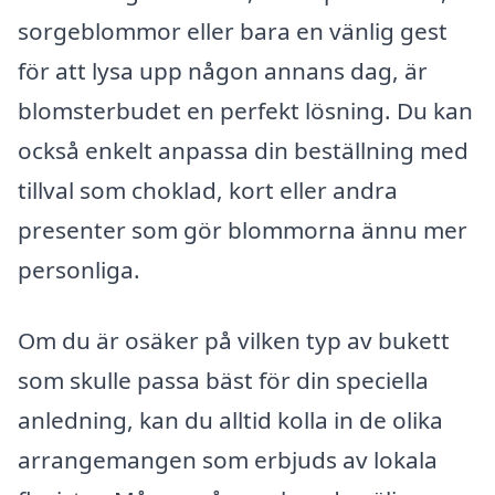
sorgeblommor eller bara en vänlig gest
för att lysa upp någon annans dag, är
blomsterbudet en perfekt lösning. Du kan
också enkelt anpassa din beställning med
tillval som choklad, kort eller andra
presenter som gör blommorna ännu mer
personliga.
Om du är osäker på vilken typ av bukett
som skulle passa bäst för din speciella
anledning, kan du alltid kolla in de olika
arrangemangen som erbjuds av lokala