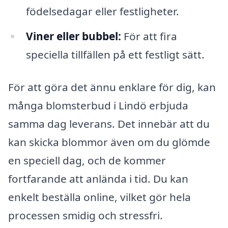
födelsedagar eller festligheter.
Viner eller bubbel:
För att fira
speciella tillfällen på ett festligt sätt.
För att göra det ännu enklare för dig, kan
många blomsterbud i Lindö erbjuda
samma dag leverans. Det innebär att du
kan skicka blommor även om du glömde
en speciell dag, och de kommer
fortfarande att anlända i tid. Du kan
enkelt beställa online, vilket gör hela
processen smidig och stressfri.