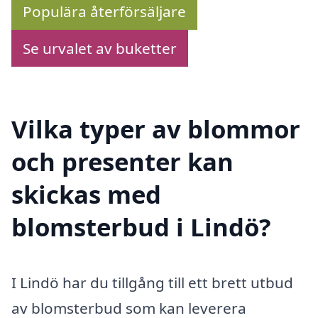
Populära återförsäljare
Se urvalet av buketter
Vilka typer av blommor
och presenter kan
skickas med
blomsterbud i Lindö?
I Lindö har du tillgång till ett brett utbud
av blomsterbud som kan leverera