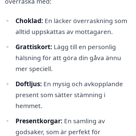
överraska med:
Choklad:
En läcker överraskning som
alltid uppskattas av mottagaren.
Grattiskort:
Lägg till en personlig
hälsning för att göra din gåva ännu
mer speciell.
Doftljus:
En mysig och avkopplande
present som sätter stämning i
hemmet.
Presentkorgar:
En samling av
godsaker, som är perfekt för