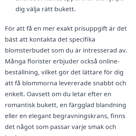
dig välja rätt bukett.
För att få en mer exakt prisuppgift är det
bäst att kontakta det specifika
blomsterbudet som du är intresserad av.
Många florister erbjuder också online-
beställning, vilket gör det lättare för dig
att få blommorna levererade snabbt och
enkelt. Oavsett om du letar efter en
romantisk bukett, en färgglad blandning
eller en elegant begravningskrans, finns
det något som passar varje smak och