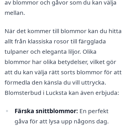
av blommor och gåvor som du kan välja
mellan.
När det kommer till blommor kan du hitta
allt från klassiska rosor till färgglada
tulpaner och eleganta liljor. Olika
blommor har olika betydelser, vilket gör
att du kan välja rätt sorts blommor för att
förmedla den känsla du vill uttrycka.
Blomsterbud i Lucksta kan även erbjuda:
Färska snittblommor:
En perfekt
gåva för att lysa upp någons dag.