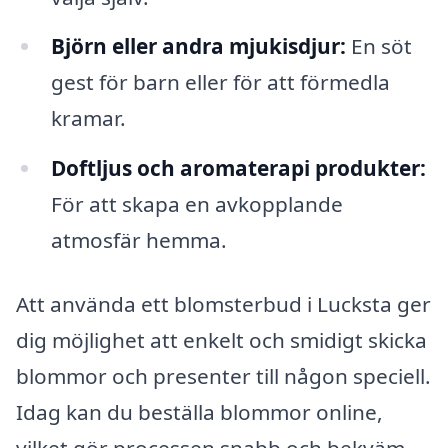
Björn eller andra mjukisdjur:
En söt
gest för barn eller för att förmedla
kramar.
Doftljus och aromaterapi produkter:
För att skapa en avkopplande
atmosfär hemma.
Att använda ett blomsterbud i Lucksta ger
dig möjlighet att enkelt och smidigt skicka
blommor och presenter till någon speciell.
Idag kan du beställa blommor online,
vilket gör processen snabb och bekväm.