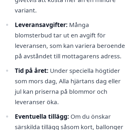
variant.
Leveransavgifter:
Många
blomsterbud tar ut en avgift för
leveransen, som kan variera beroende
på avståndet till mottagarens adress.
Tid på året:
Under speciella högtider
som mors dag, Alla hjärtans dag eller
jul kan priserna på blommor och
leveranser öka.
Eventuella tillägg:
Om du önskar
särskilda tillägg såsom kort, ballonger