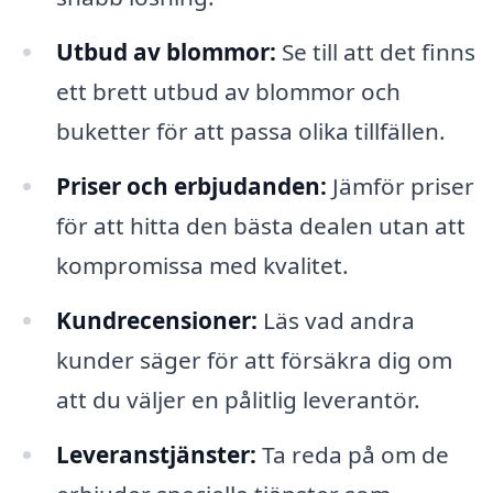
Utbud av blommor:
Se till att det finns
ett brett utbud av blommor och
buketter för att passa olika tillfällen.
Priser och erbjudanden:
Jämför priser
för att hitta den bästa dealen utan att
kompromissa med kvalitet.
Kundrecensioner:
Läs vad andra
kunder säger för att försäkra dig om
att du väljer en pålitlig leverantör.
Leveranstjänster:
Ta reda på om de