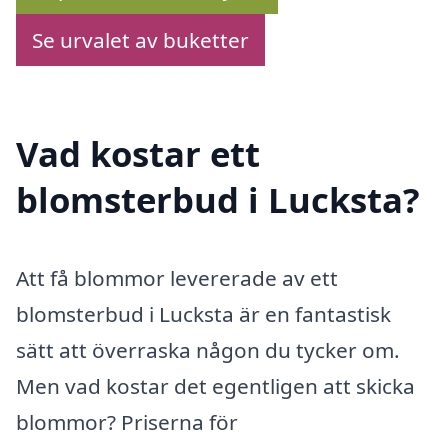
Se urvalet av buketter
Vad kostar ett
blomsterbud i Lucksta?
Att få blommor levererade av ett
blomsterbud i Lucksta är en fantastisk
sätt att överraska någon du tycker om.
Men vad kostar det egentligen att skicka
blommor? Priserna för