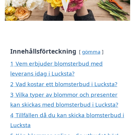
Innehållsförteckning
gömma
1
Vem erbjuder blomsterbud med
leverans idag i Lucksta?
2
Vad kostar ett blomsterbud i Lucksta?
3
Vilka typer av blommor och presenter
kan skickas med blomsterbud i Lucksta?
4
Tillfällen då du kan skicka blomsterbud i
Lucksta