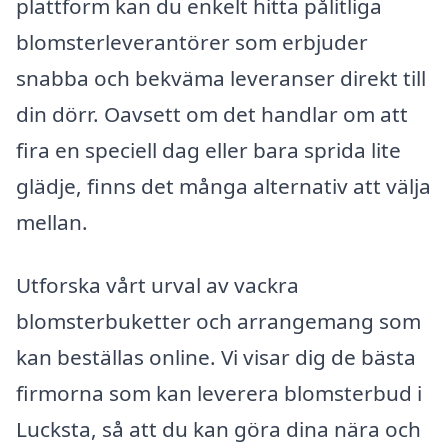
plattform kan du enkelt hitta pålitliga
blomsterleverantörer som erbjuder
snabba och bekväma leveranser direkt till
din dörr. Oavsett om det handlar om att
fira en speciell dag eller bara sprida lite
glädje, finns det många alternativ att välja
mellan.
Utforska vårt urval av vackra
blomsterbuketter och arrangemang som
kan beställas online. Vi visar dig de bästa
firmorna som kan leverera blomsterbud i
Lucksta, så att du kan göra dina nära och