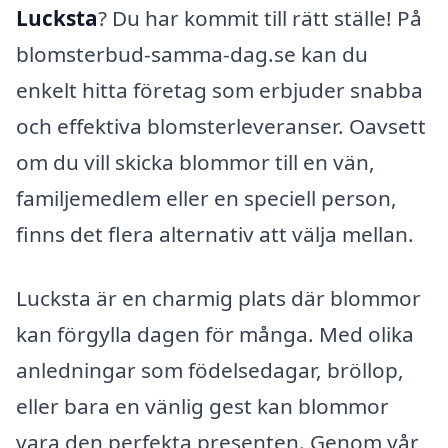
Lucksta
? Du har kommit till rätt ställe! På
blomsterbud-samma-dag.se kan du
enkelt hitta företag som erbjuder snabba
och effektiva blomsterleveranser. Oavsett
om du vill skicka blommor till en vän,
familjemedlem eller en speciell person,
finns det flera alternativ att välja mellan.
Lucksta är en charmig plats där blommor
kan förgylla dagen för många. Med olika
anledningar som födelsedagar, bröllop,
eller bara en vänlig gest kan blommor
vara den perfekta presenten. Genom vår