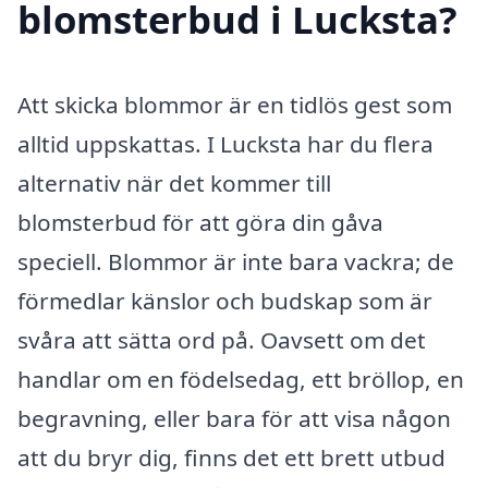
blomsterbud i Lucksta?
Att skicka blommor är en tidlös gest som
alltid uppskattas. I Lucksta har du flera
alternativ när det kommer till
blomsterbud för att göra din gåva
speciell. Blommor är inte bara vackra; de
förmedlar känslor och budskap som är
svåra att sätta ord på. Oavsett om det
handlar om en födelsedag, ett bröllop, en
begravning, eller bara för att visa någon
att du bryr dig, finns det ett brett utbud