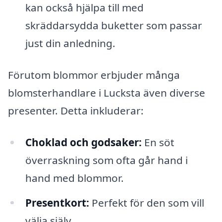
kan också hjälpa till med
skräddarsydda buketter som passar
just din anledning.
Förutom blommor erbjuder många
blomsterhandlare i Lucksta även diverse
presenter. Detta inkluderar:
Choklad och godsaker:
En söt
överraskning som ofta går hand i
hand med blommor.
Presentkort:
Perfekt för den som vill
välja själv.