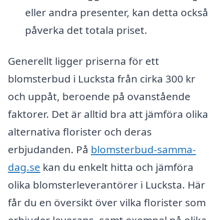
eller andra presenter, kan detta också
påverka det totala priset.
Generellt ligger priserna för ett
blomsterbud i Lucksta från cirka 300 kr
och uppåt, beroende på ovanstående
faktorer. Det är alltid bra att jämföra olika
alternativa florister och deras
erbjudanden. På
blomsterbud-samma-
dag.se
kan du enkelt hitta och jämföra
olika blomsterleverantörer i Lucksta. Här
får du en översikt över vilka florister som