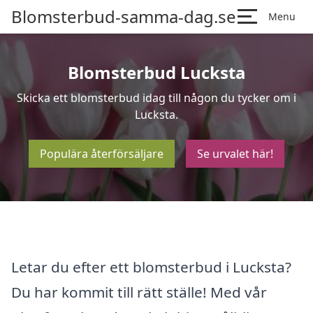
Blomsterbud-samma-dag.se
Menu
Blomsterbud Lucksta
Skicka ett blomsterbud idag till någon du tycker om i
Lucksta.
Populära återförsäljare
Se urvalet här!
Letar du efter ett blomsterbud i Lucksta?
Du har kommit till rätt ställe! Med vår