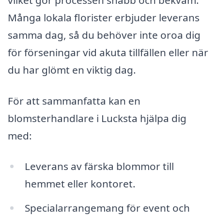
Många lokala florister erbjuder leverans
samma dag, så du behöver inte oroa dig
för förseningar vid akuta tillfällen eller när
du har glömt en viktig dag.
För att sammanfatta kan en
blomsterhandlare i Lucksta hjälpa dig
med:
Leverans av färska blommor till
hemmet eller kontoret.
Specialarrangemang för event och