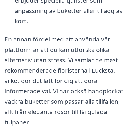
erbjuder speciella tjänster som
anpassning av buketter eller tillägg av
kort.
En annan fördel med att använda vår
plattform är att du kan utforska olika
alternativ utan stress. Vi samlar de mest
rekommenderade floristerna i Lucksta,
vilket gör det lätt för dig att göra
informerade val. Vi har också handplockat
vackra buketter som passar alla tillfällen,
allt från eleganta rosor till färgglada
tulpaner.