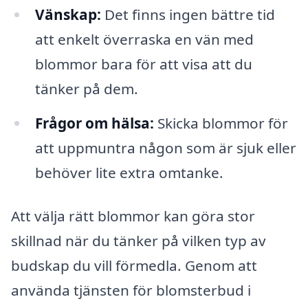
Vänskap:
Det finns ingen bättre tid
att enkelt överraska en vän med
blommor bara för att visa att du
tänker på dem.
Frågor om hälsa:
Skicka blommor för
att uppmuntra någon som är sjuk eller
behöver lite extra omtanke.
Att välja rätt blommor kan göra stor
skillnad när du tänker på vilken typ av
budskap du vill förmedla. Genom att
använda tjänsten för blomsterbud i