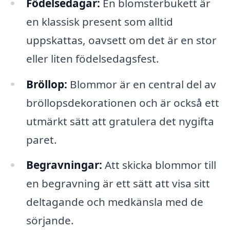
Födelsedagar:
En blomsterbukett är
en klassisk present som alltid
uppskattas, oavsett om det är en stor
eller liten födelsedagsfest.
Bröllop:
Blommor är en central del av
bröllopsdekorationen och är också ett
utmärkt sätt att gratulera det nygifta
paret.
Begravningar:
Att skicka blommor till
en begravning är ett sätt att visa sitt
deltagande och medkänsla med de
sörjande.