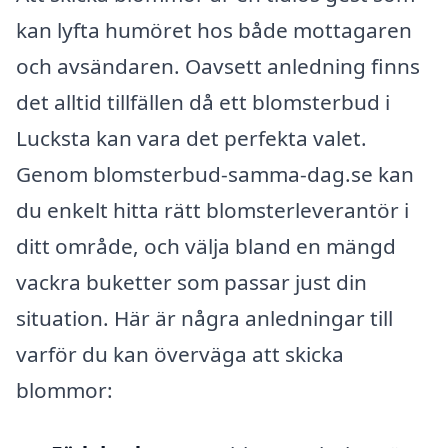
kan lyfta humöret hos både mottagaren
och avsändaren. Oavsett anledning finns
det alltid tillfällen då ett blomsterbud i
Lucksta kan vara det perfekta valet.
Genom blomsterbud-samma-dag.se kan
du enkelt hitta rätt blomsterleverantör i
ditt område, och välja bland en mängd
vackra buketter som passar just din
situation. Här är några anledningar till
varför du kan överväga att skicka
blommor: