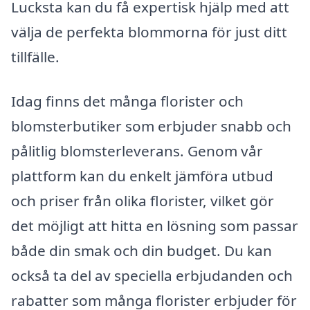
Lucksta kan du få expertisk hjälp med att
välja de perfekta blommorna för just ditt
tillfälle.
Idag finns det många florister och
blomsterbutiker som erbjuder snabb och
pålitlig blomsterleverans. Genom vår
plattform kan du enkelt jämföra utbud
och priser från olika florister, vilket gör
det möjligt att hitta en lösning som passar
både din smak och din budget. Du kan
också ta del av speciella erbjudanden och
rabatter som många florister erbjuder för