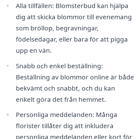
Alla tillfällen: Blomsterbud kan hjälpa
dig att skicka blommor till evenemang
som bröllop, begravningar,
födelsedagar, eller bara för att pigga
upp en vän.
Snabb och enkel beställning:
Beställning av blommor online är både
bekvämt och snabbt, och du kan
enkelt göra det från hemmet.
Personliga meddelanden: Många
florister tillåter dig att inkludera
personliga meddelanden eller kort för