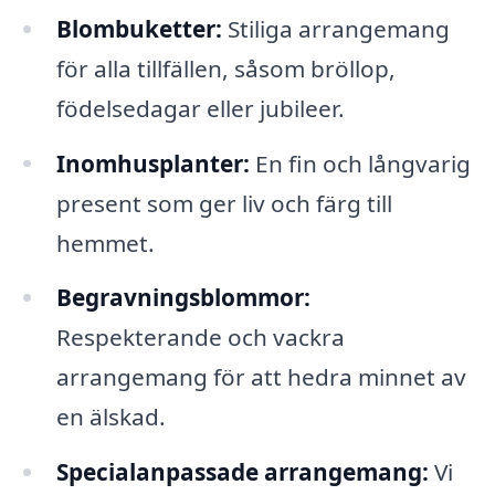
Blombuketter:
Stiliga arrangemang
för alla tillfällen, såsom bröllop,
födelsedagar eller jubileer.
Inomhusplanter:
En fin och långvarig
present som ger liv och färg till
hemmet.
Begravningsblommor:
Respekterande och vackra
arrangemang för att hedra minnet av
en älskad.
Specialanpassade arrangemang:
Vi