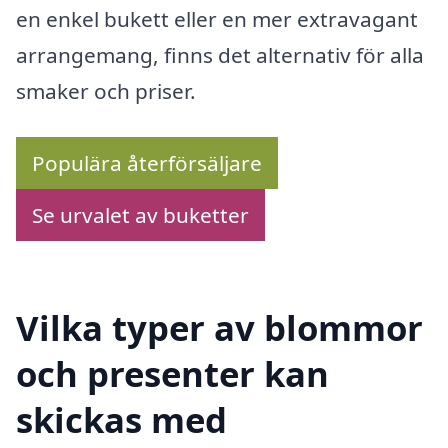
en enkel bukett eller en mer extravagant
arrangemang, finns det alternativ för alla
smaker och priser.
Populära återförsäljare
Se urvalet av buketter
Vilka typer av blommor
och presenter kan
skickas med