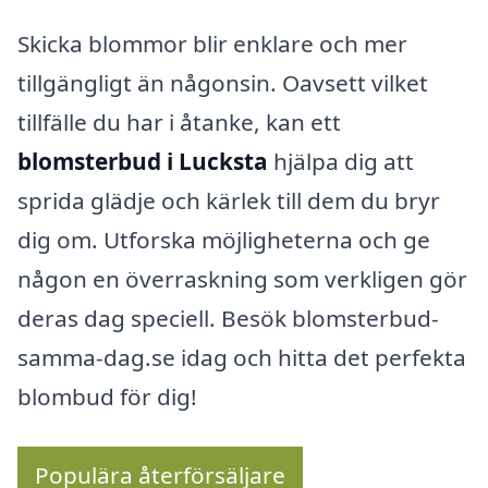
Skicka blommor blir enklare och mer
tillgängligt än någonsin. Oavsett vilket
tillfälle du har i åtanke, kan ett
blomsterbud i Lucksta
hjälpa dig att
sprida glädje och kärlek till dem du bryr
dig om. Utforska möjligheterna och ge
någon en överraskning som verkligen gör
deras dag speciell. Besök blomsterbud-
samma-dag.se idag och hitta det perfekta
blombud för dig!
Populära återförsäljare