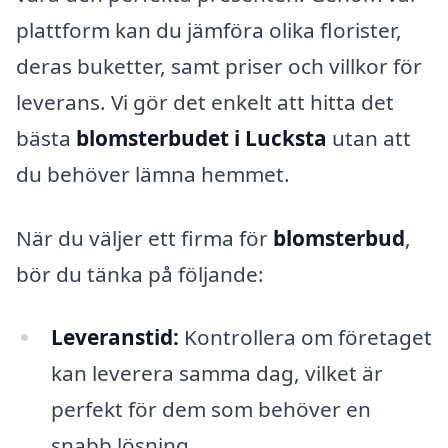
plattform kan du jämföra olika florister,
deras buketter, samt priser och villkor för
leverans. Vi gör det enkelt att hitta det
bästa
blomsterbudet i Lucksta
utan att
du behöver lämna hemmet.
När du väljer ett firma för
blomsterbud
,
bör du tänka på följande:
Leveranstid:
Kontrollera om företaget
kan leverera samma dag, vilket är
perfekt för dem som behöver en
snabb lösning.