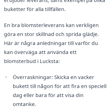
erbjuder leverans, samt exempel på olika
buketter för alla tillfällen.
En bra blomsterleverans kan verkligen
göra en stor skillnad och sprida glädje.
Här är några anledningar till varför du
kan överväga att använda ett
blomsterbud i Lucksta:
Överraskningar: Skicka en vacker
bukett till någon för att fira en speciell
dag eller bara för att visa din
omtanke.