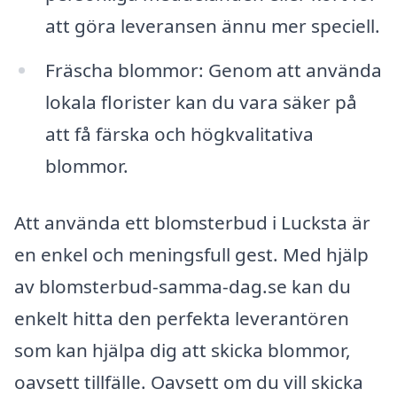
att göra leveransen ännu mer speciell.
Fräscha blommor: Genom att använda
lokala florister kan du vara säker på
att få färska och högkvalitativa
blommor.
Att använda ett blomsterbud i Lucksta är
en enkel och meningsfull gest. Med hjälp
av blomsterbud-samma-dag.se kan du
enkelt hitta den perfekta leverantören
som kan hjälpa dig att skicka blommor,
oavsett tillfälle. Oavsett om du vill skicka