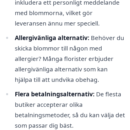
inkludera ett personligt meddelande
med blommorna, vilket gör
leveransen ännu mer speciell.
Allergivänliga alternativ:
Behöver du
skicka blommor till någon med
allergier? Många florister erbjuder
allergivänliga alternativ som kan
hjälpa till att undvika obehag.
Flera betalningsalternativ:
De flesta
butiker accepterar olika
betalningsmetoder, så du kan välja det
som passar dig bäst.