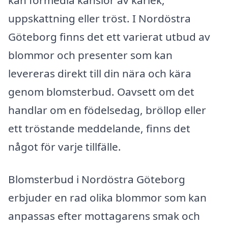
uppskattning eller tröst. I Nordöstra
Göteborg finns det ett varierat utbud av
blommor och presenter som kan
levereras direkt till din nära och kära
genom blomsterbud. Oavsett om det
handlar om en födelsedag, bröllop eller
ett tröstande meddelande, finns det
något för varje tillfälle.
Blomsterbud i Nordöstra Göteborg
erbjuder en rad olika blommor som kan
anpassas efter mottagarens smak och