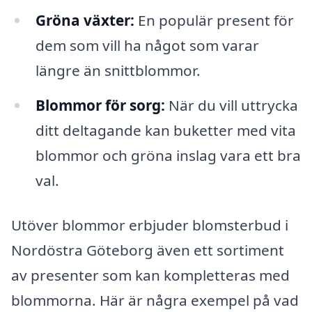
Gröna växter:
En populär present för
dem som vill ha något som varar
längre än snittblommor.
Blommor för sorg:
När du vill uttrycka
ditt deltagande kan buketter med vita
blommor och gröna inslag vara ett bra
val.
Utöver blommor erbjuder blomsterbud i
Nordöstra Göteborg även ett sortiment
av presenter som kan kompletteras med
blommorna. Här är några exempel på vad