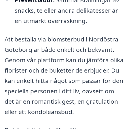
snacks, te eller andra delikatesser är
en utmärkt överraskning.
Att beställa via blomsterbud i Nordöstra
Göteborg är både enkelt och bekvämt.
Genom vår plattform kan du jämföra olika
florister och de buketter de erbjuder. Du
kan enkelt hitta något som passar för den
speciella personen i ditt liv, oavsett om
det är en romantisk gest, en gratulation
eller ett kondoleansbud.