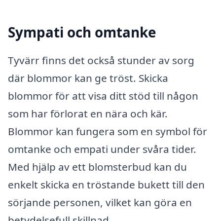
Sympati och omtanke
Tyvärr finns det också stunder av sorg
där blommor kan ge tröst. Skicka
blommor för att visa ditt stöd till någon
som har förlorat en nära och kär.
Blommor kan fungera som en symbol för
omtanke och empati under svåra tider.
Med hjälp av ett blomsterbud kan du
enkelt skicka en tröstande bukett till den
sörjande personen, vilket kan göra en
betydelsefull skillnad.