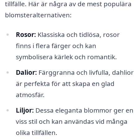
tillfälle. Här är några av de mest populära
blomsteralternativen:
Rosor:
Klassiska och tidlösa, rosor
finns i flera färger och kan
symbolisera kärlek och romantik.
Dalior:
Färggranna och livfulla, dahlior
är perfekta för att skapa en glad
atmosfär.
Liljor:
Dessa eleganta blommor ger en
viss stil och kan användas vid många
olika tillfällen.