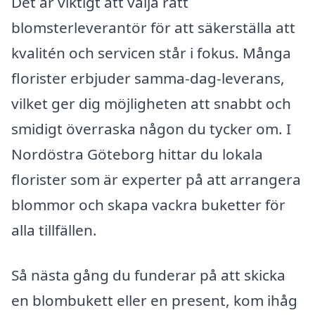
Det är viktigt att välja rätt
blomsterleverantör för att säkerställa att
kvalitén och servicen står i fokus. Många
florister erbjuder samma-dag-leverans,
vilket ger dig möjligheten att snabbt och
smidigt överraska någon du tycker om. I
Nordöstra Göteborg hittar du lokala
florister som är experter på att arrangera
blommor och skapa vackra buketter för
alla tillfällen.
Så nästa gång du funderar på att skicka
en blombukett eller en present, kom ihåg