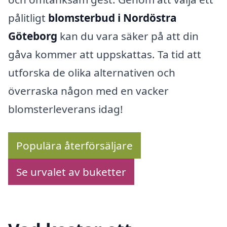
pålitligt
blomsterbud i Nordöstra
Göteborg
kan du vara säker på att din
gåva kommer att uppskattas. Ta tid att
utforska de olika alternativen och
överraska någon med en vacker
blomsterleverans idag!
Populära återförsäljare
Se urvalet av buketter