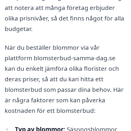
att notera att många företag erbjuder
olika prisnivåer, så det finns något för alla
budgetar.
När du beställer blommor via vår
plattform blomsterbud-samma-dag.se
kan du enkelt jämföra olika florister och
deras priser, så att du kan hitta ett
blomsterbud som passar dina behov. Här
är några faktorer som kan påverka
kostnaden för ett blomsterbud:
Typ av blommor:
Säsongsblommor