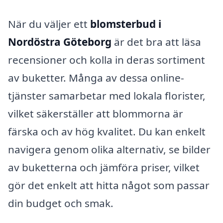
När du väljer ett
blomsterbud i
Nordöstra Göteborg
är det bra att läsa
recensioner och kolla in deras sortiment
av buketter. Många av dessa online-
tjänster samarbetar med lokala florister,
vilket säkerställer att blommorna är
färska och av hög kvalitet. Du kan enkelt
navigera genom olika alternativ, se bilder
av buketterna och jämföra priser, vilket
gör det enkelt att hitta något som passar
din budget och smak.