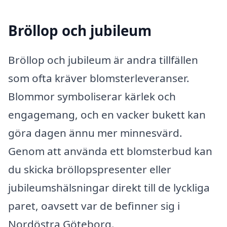
Bröllop och jubileum
Bröllop och jubileum är andra tillfällen
som ofta kräver blomsterleveranser.
Blommor symboliserar kärlek och
engagemang, och en vacker bukett kan
göra dagen ännu mer minnesvärd.
Genom att använda ett blomsterbud kan
du skicka bröllopspresenter eller
jubileumshälsningar direkt till de lyckliga
paret, oavsett var de befinner sig i
Nordöstra Göteborg.