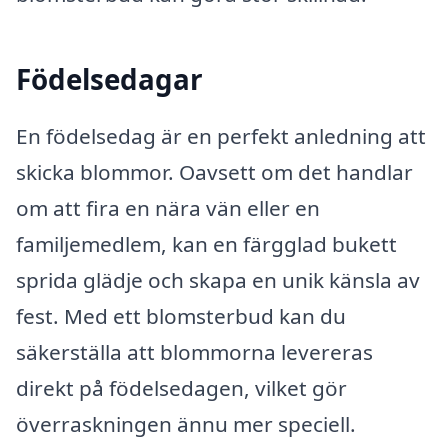
Födelsedagar
En födelsedag är en perfekt anledning att
skicka blommor. Oavsett om det handlar
om att fira en nära vän eller en
familjemedlem, kan en färgglad bukett
sprida glädje och skapa en unik känsla av
fest. Med ett blomsterbud kan du
säkerställa att blommorna levereras
direkt på födelsedagen, vilket gör
överraskningen ännu mer speciell.