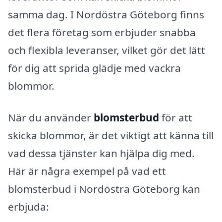
samma dag. I Nordöstra Göteborg finns
det flera företag som erbjuder snabba
och flexibla leveranser, vilket gör det lätt
för dig att sprida glädje med vackra
blommor.
När du använder
blomsterbud
för att
skicka blommor, är det viktigt att känna till
vad dessa tjänster kan hjälpa dig med.
Här är några exempel på vad ett
blomsterbud i Nordöstra Göteborg kan
erbjuda: