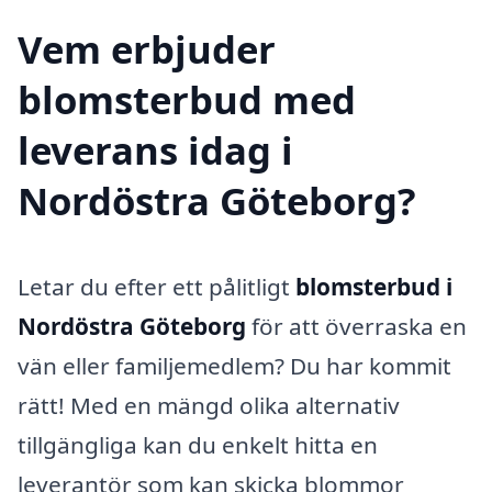
Vem erbjuder
blomsterbud med
leverans idag i
Nordöstra Göteborg?
Letar du efter ett pålitligt
blomsterbud i
Nordöstra Göteborg
för att överraska en
vän eller familjemedlem? Du har kommit
rätt! Med en mängd olika alternativ
tillgängliga kan du enkelt hitta en
leverantör som kan skicka blommor