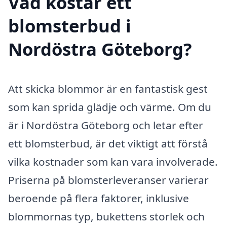
Vad kostar ett
blomsterbud i
Nordöstra Göteborg?
Att skicka blommor är en fantastisk gest
som kan sprida glädje och värme. Om du
är i Nordöstra Göteborg och letar efter
ett blomsterbud, är det viktigt att förstå
vilka kostnader som kan vara involverade.
Priserna på blomsterleveranser varierar
beroende på flera faktorer, inklusive
blommornas typ, bukettens storlek och