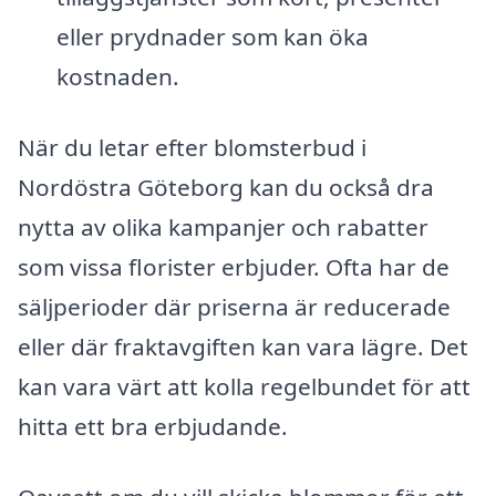
eller prydnader som kan öka
kostnaden.
När du letar efter blomsterbud i
Nordöstra Göteborg kan du också dra
nytta av olika kampanjer och rabatter
som vissa florister erbjuder. Ofta har de
säljperioder där priserna är reducerade
eller där fraktavgiften kan vara lägre. Det
kan vara värt att kolla regelbundet för att
hitta ett bra erbjudande.