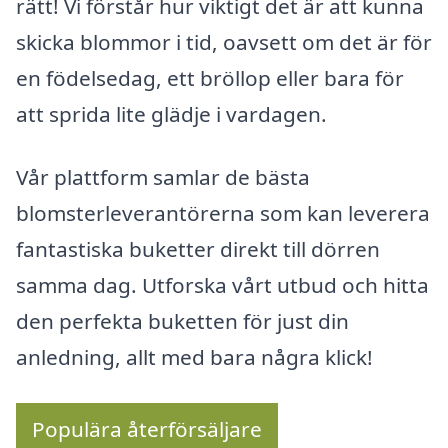
rätt! Vi förstår hur viktigt det är att kunna
skicka blommor i tid, oavsett om det är för
en födelsedag, ett bröllop eller bara för
att sprida lite glädje i vardagen.
Vår plattform samlar de bästa
blomsterleverantörerna som kan leverera
fantastiska buketter direkt till dörren
samma dag. Utforska vårt utbud och hitta
den perfekta buketten för just din
anledning, allt med bara några klick!
Populära återförsäljare