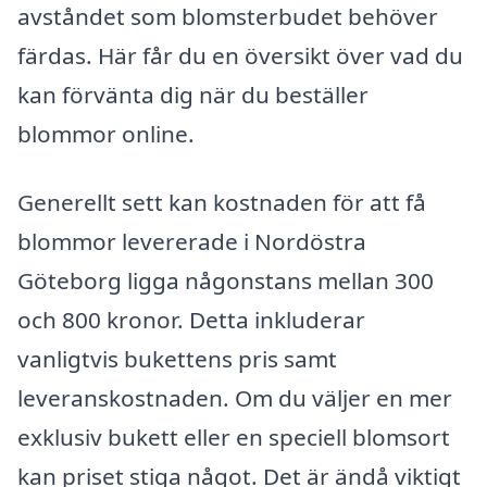
avståndet som blomsterbudet behöver
färdas. Här får du en översikt över vad du
kan förvänta dig när du beställer
blommor online.
Generellt sett kan kostnaden för att få
blommor levererade i Nordöstra
Göteborg ligga någonstans mellan 300
och 800 kronor. Detta inkluderar
vanligtvis bukettens pris samt
leveranskostnaden. Om du väljer en mer
exklusiv bukett eller en speciell blomsort
kan priset stiga något. Det är ändå viktigt