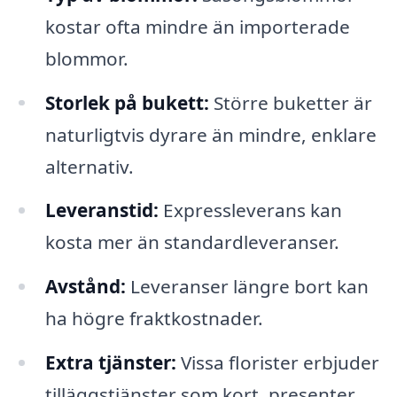
kostar ofta mindre än importerade
blommor.
Storlek på bukett:
Större buketter är
naturligtvis dyrare än mindre, enklare
alternativ.
Leveranstid:
Expressleverans kan
kosta mer än standardleveranser.
Avstånd:
Leveranser längre bort kan
ha högre fraktkostnader.
Extra tjänster:
Vissa florister erbjuder
tilläggstjänster som kort, presenter