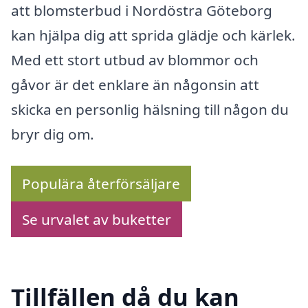
att blomsterbud i Nordöstra Göteborg
kan hjälpa dig att sprida glädje och kärlek.
Med ett stort utbud av blommor och
gåvor är det enklare än någonsin att
skicka en personlig hälsning till någon du
bryr dig om.
Populära återförsäljare
Se urvalet av buketter
Tillfällen då du kan