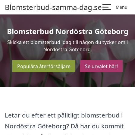
Blomsterbud-samma-dag.se
Menu
Blomsterbud Nordöstra Göteborg
Skicka ett blomsterbud idag till någon du tycker om i
Nordöstra Göteborg.
Populära återförsäljare
Se urvalet här!
Letar du efter ett pålitligt blomsterbud i
Nordöstra Göteborg? Då har du kommit