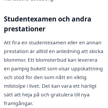
Studentexamen och andra
prestationer
Att fira en studentexamen eller en annan
prestation är alltid en anledning att skicka
blommor. Ett blomsterbud kan leverera
en pampig bukett som visar uppskattning
och stöd för den som nått en viktig
milstolpe i livet. Det kan vara ett härligt
sätt att heja på och gratulera till nya
framgångar.