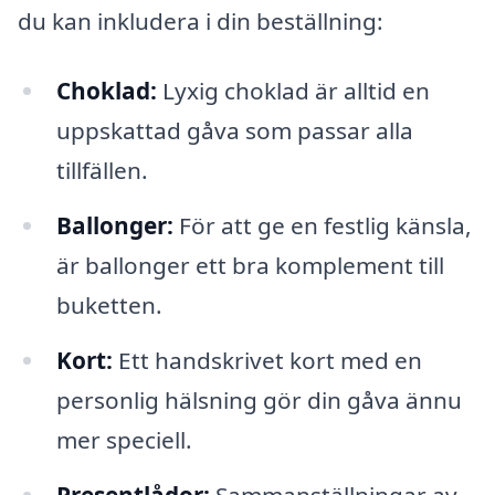
du kan inkludera i din beställning:
Choklad:
Lyxig choklad är alltid en
uppskattad gåva som passar alla
tillfällen.
Ballonger:
För att ge en festlig känsla,
är ballonger ett bra komplement till
buketten.
Kort:
Ett handskrivet kort med en
personlig hälsning gör din gåva ännu
mer speciell.
Presentlådor:
Sammanställningar av