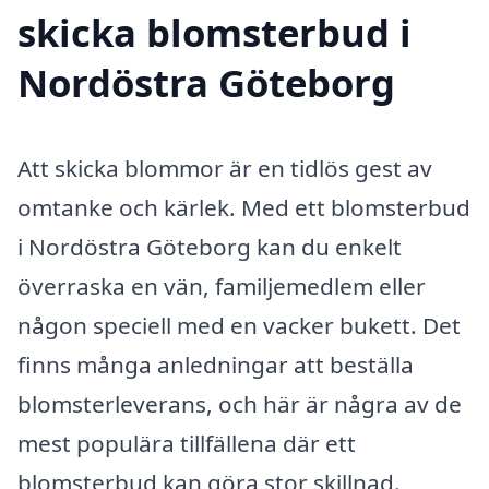
skicka blomsterbud i
Nordöstra Göteborg
Att skicka blommor är en tidlös gest av
omtanke och kärlek. Med ett blomsterbud
i Nordöstra Göteborg kan du enkelt
överraska en vän, familjemedlem eller
någon speciell med en vacker bukett. Det
finns många anledningar att beställa
blomsterleverans, och här är några av de
mest populära tillfällena där ett
blomsterbud kan göra stor skillnad.