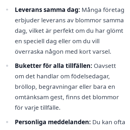
Leverans samma dag:
Många företag
erbjuder leverans av blommor samma
dag, vilket är perfekt om du har glömt
en speciell dag eller om du vill
överraska någon med kort varsel.
Buketter för alla tillfällen:
Oavsett
om det handlar om födelsedagar,
bröllop, begravningar eller bara en
omtänksam gest, finns det blommor
för varje tillfälle.
Personliga meddelanden:
Du kan ofta