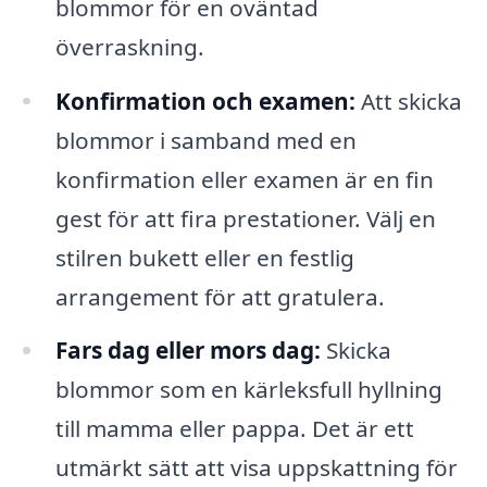
blommor för en oväntad
överraskning.
Konfirmation och examen:
Att skicka
blommor i samband med en
konfirmation eller examen är en fin
gest för att fira prestationer. Välj en
stilren bukett eller en festlig
arrangement för att gratulera.
Fars dag eller mors dag:
Skicka
blommor som en kärleksfull hyllning
till mamma eller pappa. Det är ett
utmärkt sätt att visa uppskattning för