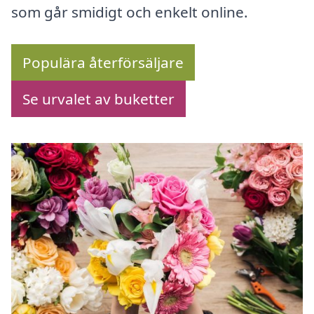
som går smidigt och enkelt online.
Populära återförsäljare
Se urvalet av buketter