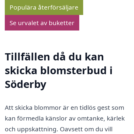
Populära återförsäljare
Se urvalet av buketter
Tillfällen då du kan
skicka blomsterbud i
Söderby
Att skicka blommor är en tidlös gest som
kan förmedla känslor av omtanke, kärlek
och uppskattning. Oavsett om du vill