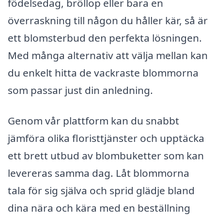
födelsedag, bröllop eller bara en
överraskning till någon du håller kär, så är
ett blomsterbud den perfekta lösningen.
Med många alternativ att välja mellan kan
du enkelt hitta de vackraste blommorna
som passar just din anledning.
Genom vår plattform kan du snabbt
jämföra olika floristtjänster och upptäcka
ett brett utbud av blombuketter som kan
levereras samma dag. Låt blommorna
tala för sig själva och sprid glädje bland
dina nära och kära med en beställning