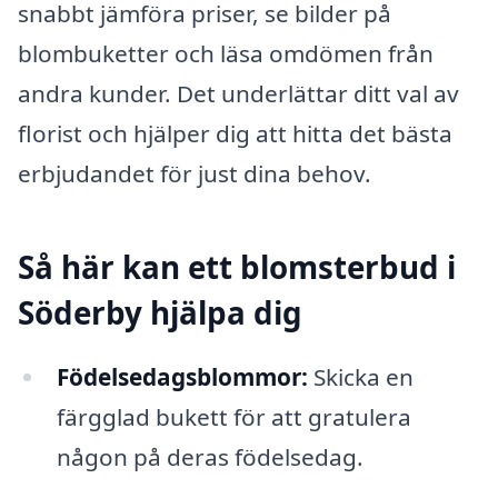
snabbt jämföra priser, se bilder på
blombuketter och läsa omdömen från
andra kunder. Det underlättar ditt val av
florist och hjälper dig att hitta det bästa
erbjudandet för just dina behov.
Så här kan ett blomsterbud i
Söderby hjälpa dig
Födelsedagsblommor:
Skicka en
färgglad bukett för att gratulera
någon på deras födelsedag.