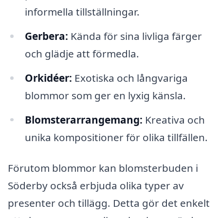
informella tillställningar.
Gerbera:
Kända för sina livliga färger
och glädje att förmedla.
Orkidéer:
Exotiska och långvariga
blommor som ger en lyxig känsla.
Blomsterarrangemang:
Kreativa och
unika kompositioner för olika tillfällen.
Förutom blommor kan blomsterbuden i
Söderby också erbjuda olika typer av
presenter och tillägg. Detta gör det enkelt