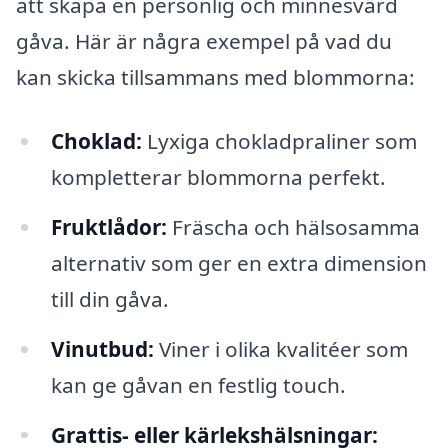
att skapa en personlig och minnesvärd
gåva. Här är några exempel på vad du
kan skicka tillsammans med blommorna:
Choklad:
Lyxiga chokladpraliner som
kompletterar blommorna perfekt.
Fruktlådor:
Fräscha och hälsosamma
alternativ som ger en extra dimension
till din gåva.
Vinutbud:
Viner i olika kvalitéer som
kan ge gåvan en festlig touch.
Grattis- eller kärlekshälsningar: