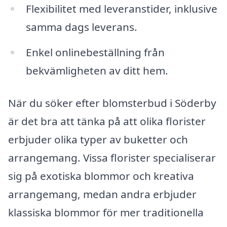
Flexibilitet med leveranstider, inklusive
samma dags leverans.
Enkel onlinebeställning från
bekvämligheten av ditt hem.
När du söker efter blomsterbud i Söderby
är det bra att tänka på att olika florister
erbjuder olika typer av buketter och
arrangemang. Vissa florister specialiserar
sig på exotiska blommor och kreativa
arrangemang, medan andra erbjuder
klassiska blommor för mer traditionella