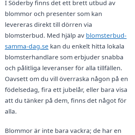
I Söderby finns det ett brett utbud av
blommor och presenter som kan
levereras direkt till dörren via
blomsterbud. Med hjälp av
blomsterbud-
samma-dag.se
kan du enkelt hitta lokala
blomsterhandlare som erbjuder snabba
och pålitliga leveranser för alla tillfällen.
Oavsett om du vill överraska någon på en
födelsedag, fira ett jubelår, eller bara visa
att du tänker på dem, finns det något för
alla.
Blommor är inte bara vackra; de har en