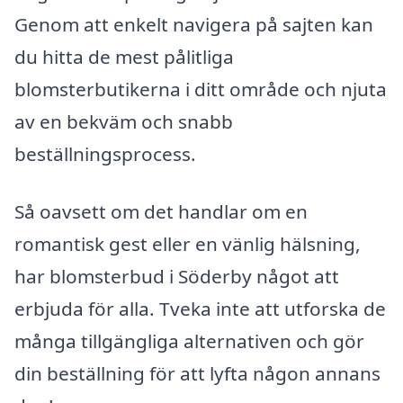
Genom att enkelt navigera på sajten kan
du hitta de mest pålitliga
blomsterbutikerna i ditt område och njuta
av en bekväm och snabb
beställningsprocess.
Så oavsett om det handlar om en
romantisk gest eller en vänlig hälsning,
har blomsterbud i Söderby något att
erbjuda för alla. Tveka inte att utforska de
många tillgängliga alternativen och gör
din beställning för att lyfta någon annans