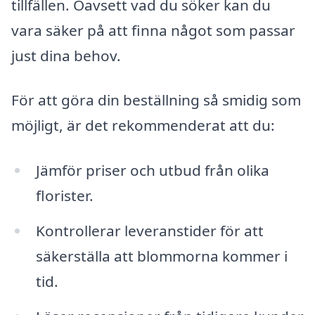
tillfällen. Oavsett vad du söker kan du
vara säker på att finna något som passar
just dina behov.
För att göra din beställning så smidig som
möjligt, är det rekommenderat att du:
Jämför priser och utbud från olika
florister.
Kontrollerar leveranstider för att
säkerställa att blommorna kommer i
tid.