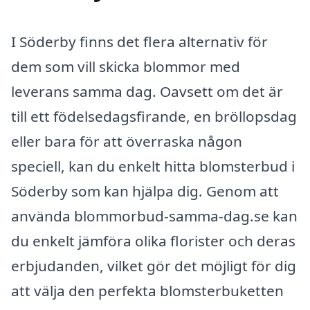
I Söderby finns det flera alternativ för
dem som vill skicka blommor med
leverans samma dag. Oavsett om det är
till ett födelsedagsfirande, en bröllopsdag
eller bara för att överraska någon
speciell, kan du enkelt hitta blomsterbud i
Söderby som kan hjälpa dig. Genom att
använda blommorbud-samma-dag.se kan
du enkelt jämföra olika florister och deras
erbjudanden, vilket gör det möjligt för dig
att välja den perfekta blomsterbuketten