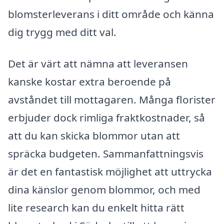
blomsterleverans i ditt område och känna
dig trygg med ditt val.
Det är värt att nämna att leveransen
kanske kostar extra beroende på
avståndet till mottagaren. Många florister
erbjuder dock rimliga fraktkostnader, så
att du kan skicka blommor utan att
spräcka budgeten. Sammanfattningsvis
är det en fantastisk möjlighet att uttrycka
dina känslor genom blommor, och med
lite research kan du enkelt hitta rätt