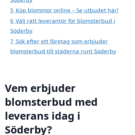
5
Köp blommor online – Se utbudet här!
6
Välj rätt leverantör för blomsterbud i
Söderby
7
Sök efter ett företag som erbjuder
blomsterbud till städerna runt Söderby
Vem erbjuder
blomsterbud med
leverans idag i
Söderby?