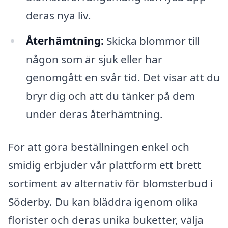
deras nya liv.
Återhämtning:
Skicka blommor till
någon som är sjuk eller har
genomgått en svår tid. Det visar att du
bryr dig och att du tänker på dem
under deras återhämtning.
För att göra beställningen enkel och
smidig erbjuder vår plattform ett brett
sortiment av alternativ för blomsterbud i
Söderby. Du kan bläddra igenom olika
florister och deras unika buketter, välja