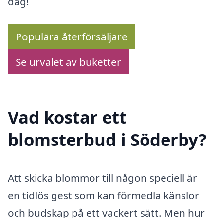
dag!
Populära återförsäljare
Se urvalet av buketter
Vad kostar ett
blomsterbud i Söderby?
Att skicka blommor till någon speciell är
en tidlös gest som kan förmedla känslor
och budskap på ett vackert sätt. Men hur