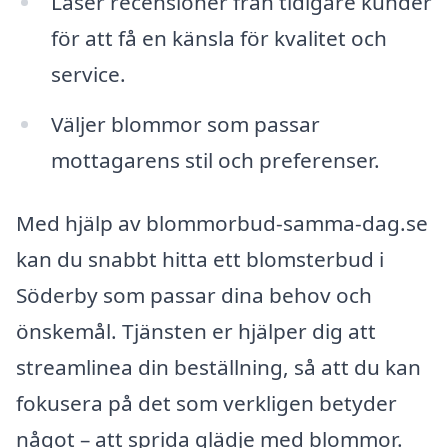
Läser recensioner från tidigare kunder
för att få en känsla för kvalitet och
service.
Väljer blommor som passar
mottagarens stil och preferenser.
Med hjälp av blommorbud-samma-dag.se
kan du snabbt hitta ett blomsterbud i
Söderby som passar dina behov och
önskemål. Tjänsten er hjälper dig att
streamlinea din beställning, så att du kan
fokusera på det som verkligen betyder
något – att sprida glädje med blommor.