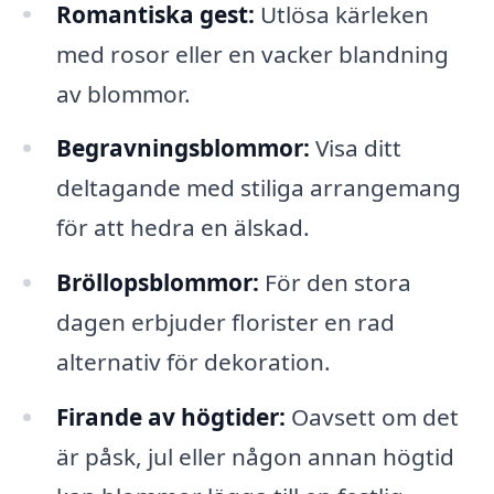
Romantiska gest:
Utlösa kärleken
med rosor eller en vacker blandning
av blommor.
Begravningsblommor:
Visa ditt
deltagande med stiliga arrangemang
för att hedra en älskad.
Bröllopsblommor:
För den stora
dagen erbjuder florister en rad
alternativ för dekoration.
Firande av högtider:
Oavsett om det
är påsk, jul eller någon annan högtid