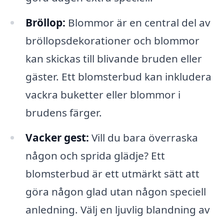
Bröllop:
Blommor är en central del av
bröllopsdekorationer och blommor
kan skickas till blivande bruden eller
gäster. Ett blomsterbud kan inkludera
vackra buketter eller blommor i
brudens färger.
Vacker gest:
Vill du bara överraska
någon och sprida glädje? Ett
blomsterbud är ett utmärkt sätt att
göra någon glad utan någon speciell
anledning. Välj en ljuvlig blandning av