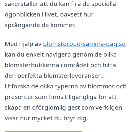
säkerställer att du kan fira de speciella
ögonblicken i livet, oavsett hur
språngande de kommer.
Med hjälp av
blomsterbud-samma-dag.se
kan du enkelt navigera genom de olika
blomsterbutikerna i området och hitta
den perfekta blomsterleveransen.
Utforska de olika typerna av blommor och
presenter som finns tillgängliga för att
skapa en oförglömlig gest som verkligen
visar hur mycket du bryr dig.