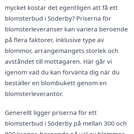
mycket kostar det egentligen att få ett
blomsterbud i Söderby? Priserna för
blomsterleveranser kan variera beroende
på flera faktorer, inklusive type av
blommor, arrangemangets storlek och
avståndet till mottagaren. Här går vi
igenom vad du kan förvänta dig när du
beställer en blombukett genom en
blomsterleverantör.
Generellt ligger priserna för ett
blomsterbud i Söderby på mellan 300 och