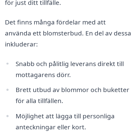
för just ditt tillfälle.
Det finns många fördelar med att
använda ett blomsterbud. En del av dessa
inkluderar:
Snabb och pålitlig leverans direkt till
mottagarens dörr.
Brett utbud av blommor och buketter
för alla tillfällen.
Möjlighet att lägga till personliga
anteckningar eller kort.