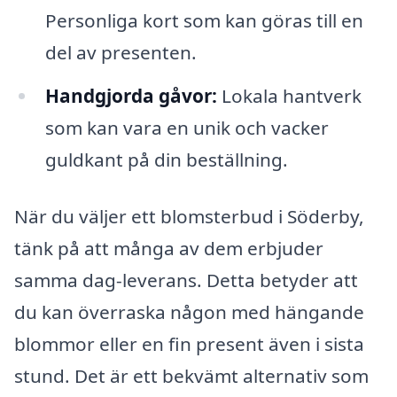
Personliga kort som kan göras till en
del av presenten.
Handgjorda gåvor:
Lokala hantverk
som kan vara en unik och vacker
guldkant på din beställning.
När du väljer ett blomsterbud i Söderby,
tänk på att många av dem erbjuder
samma dag-leverans. Detta betyder att
du kan överraska någon med hängande
blommor eller en fin present även i sista
stund. Det är ett bekvämt alternativ som