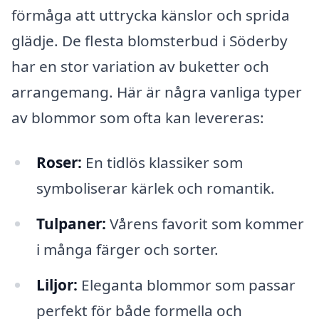
förmåga att uttrycka känslor och sprida
glädje. De flesta blomsterbud i Söderby
har en stor variation av buketter och
arrangemang. Här är några vanliga typer
av blommor som ofta kan levereras:
Roser:
En tidlös klassiker som
symboliserar kärlek och romantik.
Tulpaner:
Vårens favorit som kommer
i många färger och sorter.
Liljor:
Eleganta blommor som passar
perfekt för både formella och