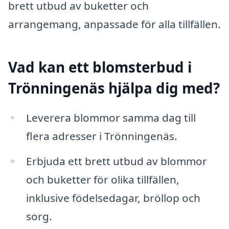
brett utbud av buketter och
arrangemang, anpassade för alla tillfällen.
Vad kan ett blomsterbud i
Trönningenäs hjälpa dig med?
Leverera blommor samma dag till
flera adresser i Trönningenäs.
Erbjuda ett brett utbud av blommor
och buketter för olika tillfällen,
inklusive födelsedagar, bröllop och
sorg.