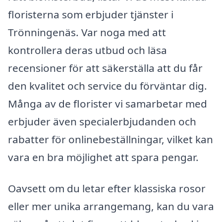
floristerna som erbjuder tjänster i
Trönningenäs. Var noga med att
kontrollera deras utbud och läsa
recensioner för att säkerställa att du får
den kvalitet och service du förväntar dig.
Många av de florister vi samarbetar med
erbjuder även specialerbjudanden och
rabatter för onlinebeställningar, vilket kan
vara en bra möjlighet att spara pengar.
Oavsett om du letar efter klassiska rosor
eller mer unika arrangemang, kan du vara