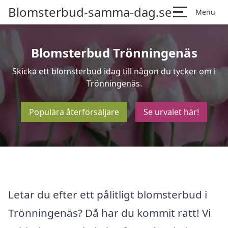
Blomsterbud-samma-dag.se
Menu
Blomsterbud Trönningenäs
Skicka ett blomsterbud idag till någon du tycker om i
Trönningenäs.
Populära återförsäljare
Se urvalet här!
Letar du efter ett pålitligt blomsterbud i
Trönningenäs? Då har du kommit rätt! Vi