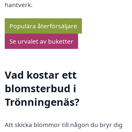
hantverk.
Populära återförsäljare
Se urvalet av buketter
Vad kostar ett
blomsterbud i
Trönningenäs?
Att skicka blommor till någon du bryr dig