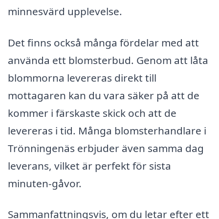
minnesvärd upplevelse.
Det finns också många fördelar med att
använda ett blomsterbud. Genom att låta
blommorna levereras direkt till
mottagaren kan du vara säker på att de
kommer i färskaste skick och att de
levereras i tid. Många blomsterhandlare i
Trönningenäs erbjuder även samma dag
leverans, vilket är perfekt för sista
minuten-gåvor.
Sammanfattningsvis, om du letar efter ett