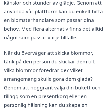
känslor och stunder av glädje. Genom att
använda vår plattform kan du enkelt hitta
en blomsterhandlare som passar dina
behov. Med flera alternativ finns det alltid
något som passar varje tillfälle.
När du överväger att skicka blommor,
tänk på den person du skickar dem till.
Vilka blommor föredrar de? Vilket
arrangemang skulle göra dem glada?
Genom att noggrant välja din bukett och
tillägg som en presentkorg eller en
personlig hälsning kan du skapa en