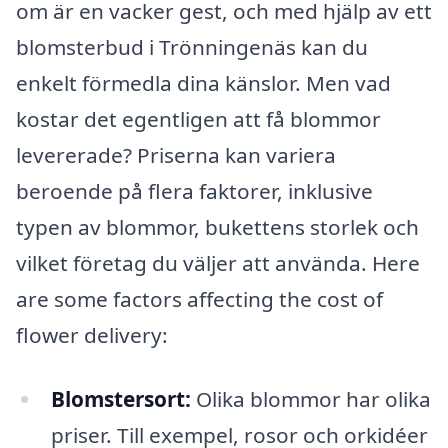
om är en vacker gest, och med hjälp av ett
blomsterbud i Trönningenäs kan du
enkelt förmedla dina känslor. Men vad
kostar det egentligen att få blommor
levererade? Priserna kan variera
beroende på flera faktorer, inklusive
typen av blommor, bukettens storlek och
vilket företag du väljer att använda. Here
are some factors affecting the cost of
flower delivery:
Blomstersort:
Olika blommor har olika
priser. Till exempel, rosor och orkidéer