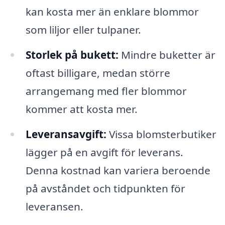
kan kosta mer än enklare blommor
som liljor eller tulpaner.
Storlek på bukett:
Mindre buketter är
oftast billigare, medan större
arrangemang med fler blommor
kommer att kosta mer.
Leveransavgift:
Vissa blomsterbutiker
lägger på en avgift för leverans.
Denna kostnad kan variera beroende
på avståndet och tidpunkten för
leveransen.