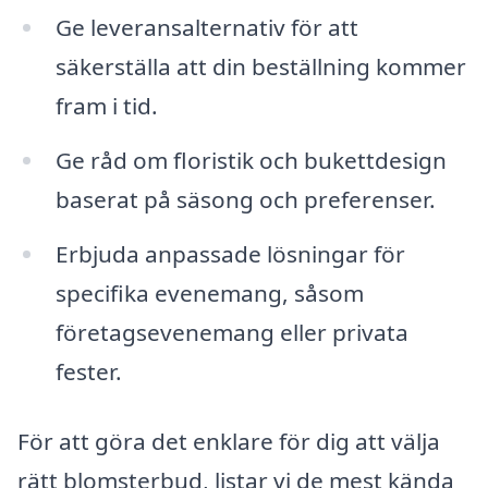
Ge leveransalternativ för att
säkerställa att din beställning kommer
fram i tid.
Ge råd om floristik och bukettdesign
baserat på säsong och preferenser.
Erbjuda anpassade lösningar för
specifika evenemang, såsom
företagsevenemang eller privata
fester.
För att göra det enklare för dig att välja
rätt blomsterbud, listar vi de mest kända