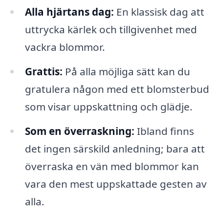
Alla hjärtans dag:
En klassisk dag att
uttrycka kärlek och tillgivenhet med
vackra blommor.
Grattis:
På alla möjliga sätt kan du
gratulera någon med ett blomsterbud
som visar uppskattning och glädje.
Som en överraskning:
Ibland finns
det ingen särskild anledning; bara att
överraska en vän med blommor kan
vara den mest uppskattade gesten av
alla.