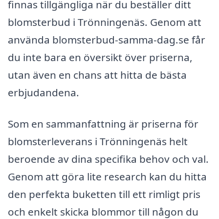
finnas tillgängliga när du beställer ditt
blomsterbud i Trönningenäs. Genom att
använda blomsterbud-samma-dag.se får
du inte bara en översikt över priserna,
utan även en chans att hitta de bästa
erbjudandena.
Som en sammanfattning är priserna för
blomsterleverans i Trönningenäs helt
beroende av dina specifika behov och val.
Genom att göra lite research kan du hitta
den perfekta buketten till ett rimligt pris
och enkelt skicka blommor till någon du