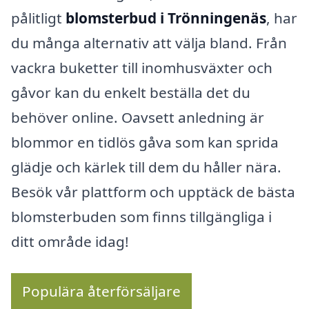
pålitligt
blomsterbud i Trönningenäs
, har
du många alternativ att välja bland. Från
vackra buketter till inomhusväxter och
gåvor kan du enkelt beställa det du
behöver online. Oavsett anledning är
blommor en tidlös gåva som kan sprida
glädje och kärlek till dem du håller nära.
Besök vår plattform och upptäck de bästa
blomsterbuden som finns tillgängliga i
ditt område idag!
Populära återförsäljare