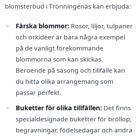
blomsterbud i Trönningenäs kan erbjuda:
Färska blommor:
Rosor, liljor, tulpaner
och orkidéer är bara några exempel
på de vanligt förekommande
blommorna som kan skickas.
Beroende på säsong och tillfälle kan
du hitta olika arrangemang som
passar perfekt.
Buketter för olika tillfällen:
Det finns
specialdesignade buketter för bröllop,
begravningar, födelsedagar och andra