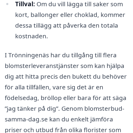
Tillval:
Om du vill lägga till saker som
kort, ballonger eller choklad, kommer
dessa tillägg att påverka den totala
kostnaden.
I Trönningenäs har du tillgång till flera
blomsterleveranstjänster som kan hjälpa
dig att hitta precis den bukett du behöver
för alla tillfällen, vare sig det är en
födelsedag, bröllop eller bara för att säga
”jag tänker på dig”. Genom blomsterbud-
samma-dag.se kan du enkelt jämföra
priser och utbud från olika florister som