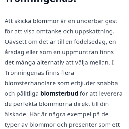
Att skicka blommor är en underbar gest
för att visa omtanke och uppskattning.
Oavsett om det är till en födelsedag, en
årsdag eller som en uppmuntran finns
det många alternativ att välja mellan. I
Trönningenäs finns flera
blomsterhandlare som erbjuder snabba
och pålitliga
blomsterbud
för att leverera
de perfekta blommorna direkt till din
älskade. Här är några exempel på de
typer av blommor och presenter som ett