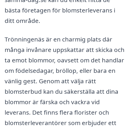
bästa företagen för blomsterleverans i
ditt område.
Trönningenäs är en charmig plats där
många invånare uppskattar att skicka och
ta emot blommor, oavsett om det handlar
om födelsedagar, bröllop, eller bara en
vänlig gest. Genom att välja rätt
blomsterbud kan du säkerställa att dina
blommor är färska och vackra vid
leverans. Det finns flera florister och
blomsterleverantörer som erbjuder ett