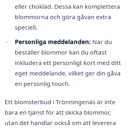
eller choklad. Dessa kan komplettera
blommorna och göra gåvan extra
speciell.
Personliga meddelanden:
När du
beställer blommor kan du oftast
inkludera ett personligt kort med ditt
eget meddelande, vilket ger din gåva
en personlig touch.
Ett blomsterbud i Trönningenäs är inte
bara en tjänst för att skicka blommor,
utan det handlar också om att leverera