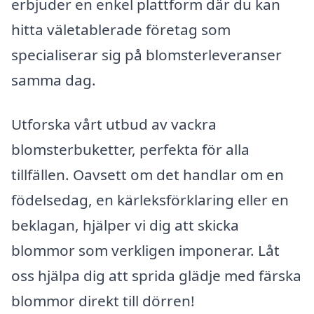
erbjuder en enkel plattform där du kan
hitta väletablerade företag som
specialiserar sig på blomsterleveranser
samma dag.
Utforska vårt utbud av vackra
blomsterbuketter, perfekta för alla
tillfällen. Oavsett om det handlar om en
födelsedag, en kärleksförklaring eller en
beklagan, hjälper vi dig att skicka
blommor som verkligen imponerar. Låt
oss hjälpa dig att sprida glädje med färska
blommor direkt till dörren!