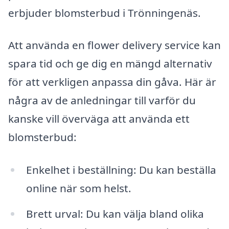
erbjuder blomsterbud i Trönningenäs.
Att använda en flower delivery service kan
spara tid och ge dig en mängd alternativ
för att verkligen anpassa din gåva. Här är
några av de anledningar till varför du
kanske vill överväga att använda ett
blomsterbud:
Enkelhet i beställning: Du kan beställa
online när som helst.
Brett urval: Du kan välja bland olika