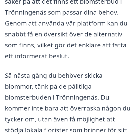
säker på att det finns ett blomsterbud i
Trönningenäs som passar dina behov.
Genom att använda vår plattform kan du
snabbt få en översikt över de alternativ
som finns, vilket gör det enklare att fatta
ett informerat beslut.
Så nästa gång du behöver skicka
blommor, tänk på de pålitliga
blomsterbuden i Trönningenäs. Du
kommer inte bara att överraska någon du
tycker om, utan även få möjlighet att
stödja lokala florister som brinner för sitt