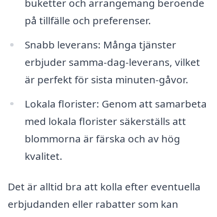
buketter och arrangemang beroende
på tillfälle och preferenser.
Snabb leverans: Många tjänster
erbjuder samma-dag-leverans, vilket
är perfekt för sista minuten-gåvor.
Lokala florister: Genom att samarbeta
med lokala florister säkerställs att
blommorna är färska och av hög
kvalitet.
Det är alltid bra att kolla efter eventuella
erbjudanden eller rabatter som kan