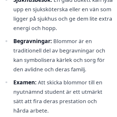
upp en sjuksköterska eller en vän som
ligger på sjukhus och ge dem lite extra
energi och hopp.
Begravningar:
Blommor är en
traditionell del av begravningar och
kan symbolisera kärlek och sorg för
den avlidne och deras familj.
Examen:
Att skicka blommor till en
nyutnämnd student är ett utmärkt
sätt att fira deras prestation och
hårda arbete.