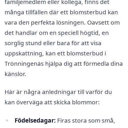
familjemedlem eller kollega, finns det
många tillfällen där ett blomsterbud kan
vara den perfekta lösningen. Oavsett om
det handlar om en speciell högtid, en
sorglig stund eller bara för att visa
uppskattning, kan ett blomsterbud i
Trönningenäs hjälpa dig att förmedla dina
känslor.
Här är några anledningar till varför du
kan överväga att skicka blommor:
Födelsedagar:
Firas stora som små,