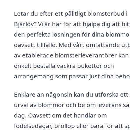
Letar du efter ett pålitligt blomsterbud i
Bjärlöv? Vi är här för att hjälpa dig att hit
den perfekta lösningen för dina blommor
oavsett tillfälle. Med vårt omfattande u
av etablerade blomsterleverantörer kan
enkelt beställa vackra buketter och
arrangemang som passar just dina beho
Enklare än någonsin kan du utforska ett 
urval av blommor och be om leverans 
dag. Oavsett om det handlar om
födelsedagar, bröllop eller bara för att s