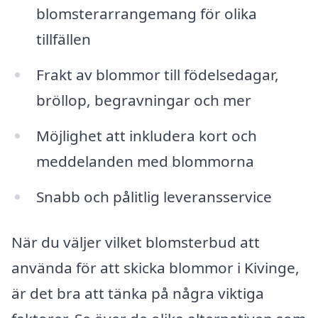
blomsterarrangemang för olika
tillfällen
Frakt av blommor till födelsedagar,
bröllop, begravningar och mer
Möjlighet att inkludera kort och
meddelanden med blommorna
Snabb och pålitlig leveransservice
När du väljer vilket blomsterbud att
använda för att skicka blommor i Kivinge,
är det bra att tänka på några viktiga