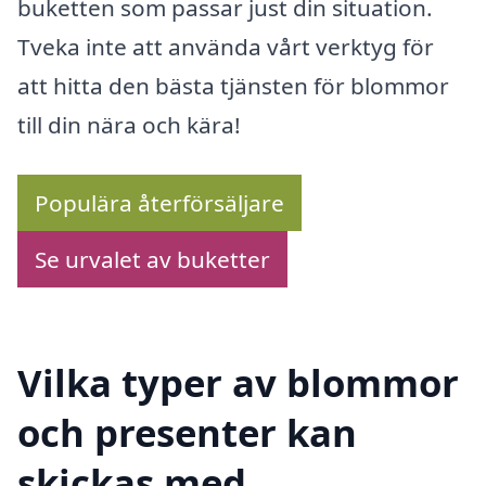
buketten som passar just din situation.
Tveka inte att använda vårt verktyg för
att hitta den bästa tjänsten för blommor
till din nära och kära!
Populära återförsäljare
Se urvalet av buketter
Vilka typer av blommor
och presenter kan
skickas med