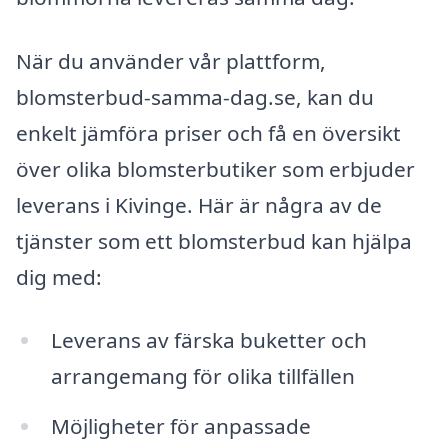
När du använder vår plattform,
blomsterbud-samma-dag.se, kan du
enkelt jämföra priser och få en översikt
över olika blomsterbutiker som erbjuder
leverans i Kivinge. Här är några av de
tjänster som ett blomsterbud kan hjälpa
dig med:
Leverans av färska buketter och
arrangemang för olika tillfällen
Möjligheter för anpassade