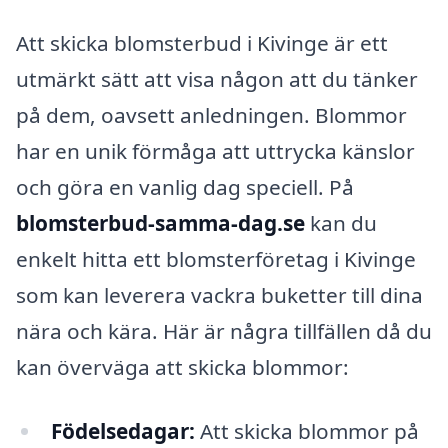
Att skicka blomsterbud i Kivinge är ett
utmärkt sätt att visa någon att du tänker
på dem, oavsett anledningen. Blommor
har en unik förmåga att uttrycka känslor
och göra en vanlig dag speciell. På
blomsterbud-samma-dag.se
kan du
enkelt hitta ett blomsterföretag i Kivinge
som kan leverera vackra buketter till dina
nära och kära. Här är några tillfällen då du
kan överväga att skicka blommor:
Födelsedagar:
Att skicka blommor på