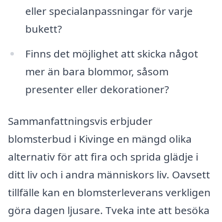
eller specialanpassningar för varje
bukett?
Finns det möjlighet att skicka något
mer än bara blommor, såsom
presenter eller dekorationer?
Sammanfattningsvis erbjuder
blomsterbud i Kivinge en mängd olika
alternativ för att fira och sprida glädje i
ditt liv och i andra människors liv. Oavsett
tillfälle kan en blomsterleverans verkligen
göra dagen ljusare. Tveka inte att besöka