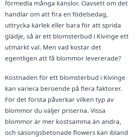
förmedla många känslor. Oavsett om det
handlar om att fira en födelsedag,
uttrycka kärlek eller bara för att sprida
glädje, så är ett blomsterbud i Kivinge ett
utmärkt val. Men vad kostar det
egentligen att få blommor levererade?
Kostnaden för ett blomsterbud i Kivinge
kan variera beroende på flera faktorer.
För det första påverkar vilken typ av
blommor du väljer priserna. Vissa
blommor är mer kostsamma än andra,
och säsongsbetonade flowers kan ibland