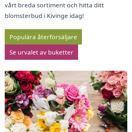
vårt breda sortiment och hitta ditt
blomsterbud i Kivinge idag!
Populära återförsäljare
Se urvalet av buketter