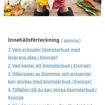
Innehållsförteckning
gömma
1
Vem erbjuder blomsterbud med
leverans idag i Kivinge?
2
Vad kostar ett blomsterbud i Kivinge?
3
Vilka typer av blommor och presenter
kan skickas med blomsterbud i Kivinge?
4
Tillfällen då du kan skicka blomsterbud i
Kivinge