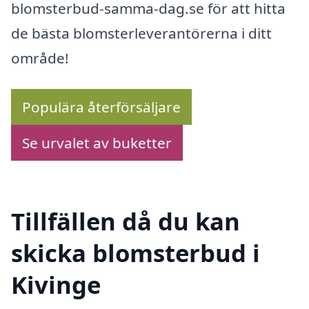
blomsterbud-samma-dag.se för att hitta
de bästa blomsterleverantörerna i ditt
område!
Populära återförsäljare
Se urvalet av buketter
Tillfällen då du kan
skicka blomsterbud i
Kivinge