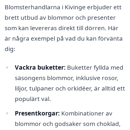
Blomsterhandlarna i Kivinge erbjuder ett
brett utbud av blommor och presenter
som kan levereras direkt till dörren. Här
är några exempel på vad du kan förvänta
dig:
Vackra buketter:
Buketter fyllda med
säsongens blommor, inklusive rosor,
liljor, tulpaner och orkidéer, är alltid ett
populärt val.
Presentkorgar:
Kombinationer av
blommor och godsaker som choklad,