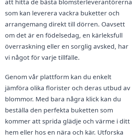
att hitta de bästa blomsterleverantörerna
som kan leverera vackra buketter och
arrangemang direkt till dörren. Oavsett
om det är en födelsedag, en kärleksfull
överraskning eller en sorglig avsked, har
vi något för varje tillfälle.
Genom vår plattform kan du enkelt
jämföra olika florister och deras utbud av
blommor. Med bara några klick kan du
beställa den perfekta buketten som
kommer att sprida glädje och värme i ditt
hem eller hos en nära och kär. Utforska