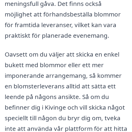
meningsfull gåva. Det finns också
möjlighet att förhandsbeställa blommor
för framtida leveranser, vilket kan vara
praktiskt för planerade evenemang.
Oavsett om du väljer att skicka en enkel
bukett med blommor eller ett mer
imponerande arrangemang, så kommer
en blomsterleverans alltid att sätta ett
leende på någons ansikte. Så om du
befinner dig i Kivinge och vill skicka något
speciellt till någon du bryr dig om, tveka
inte att använda vår plattform för att hitta