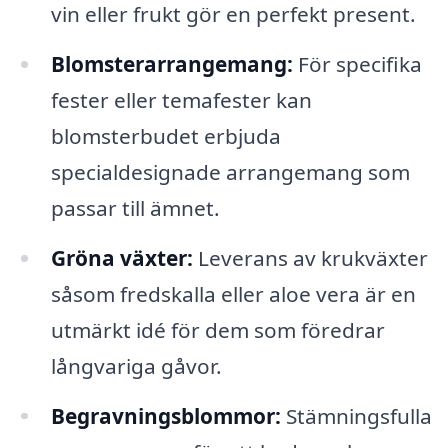
vin eller frukt gör en perfekt present.
Blomsterarrangemang:
För specifika
fester eller temafester kan
blomsterbudet erbjuda
specialdesignade arrangemang som
passar till ämnet.
Gröna växter:
Leverans av krukväxter
såsom fredskalla eller aloe vera är en
utmärkt idé för dem som föredrar
långvariga gåvor.
Begravningsblommor:
Stämningsfulla