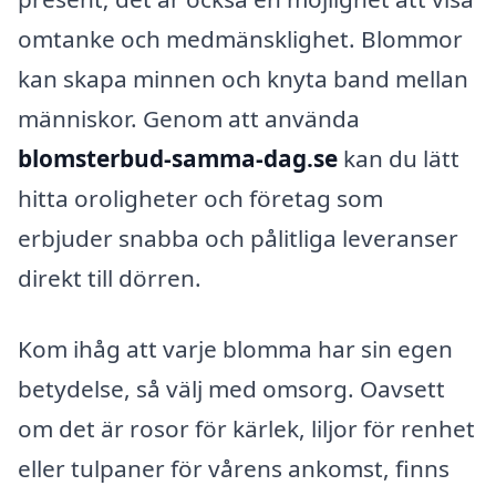
omtanke och medmänsklighet. Blommor
kan skapa minnen och knyta band mellan
människor. Genom att använda
blomsterbud-samma-dag.se
kan du lätt
hitta oroligheter och företag som
erbjuder snabba och pålitliga leveranser
direkt till dörren.
Kom ihåg att varje blomma har sin egen
betydelse, så välj med omsorg. Oavsett
om det är rosor för kärlek, liljor för renhet
eller tulpaner för vårens ankomst, finns