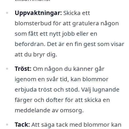
Uppvaktningar:
Skicka ett
blomsterbud för att gratulera någon
som fått ett nytt jobb eller en
befordran. Det är en fin gest som visar
att du bryr dig.
Tröst:
Om någon du känner går
igenom en svår tid, kan blommor
erbjuda tröst och stöd. Välj lugnande
färger och dofter för att skicka en
meddelande av omsorg.
Tack:
Att säga tack med blommor kan