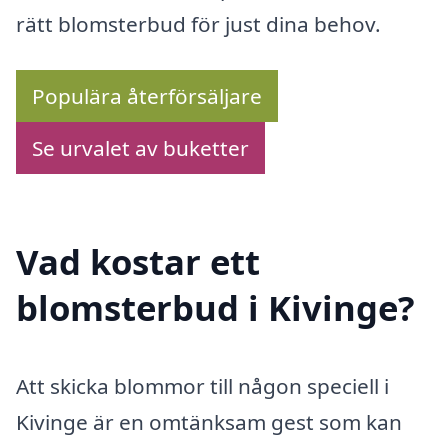
rätt blomsterbud för just dina behov.
Populära återförsäljare
Se urvalet av buketter
Vad kostar ett
blomsterbud i Kivinge?
Att skicka blommor till någon speciell i
Kivinge är en omtänksam gest som kan