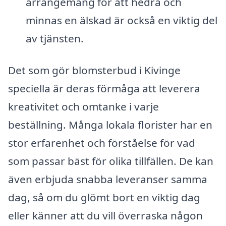
arrangemang för att hedra och
minnas en älskad är också en viktig del
av tjänsten.
Det som gör blomsterbud i Kivinge
speciella är deras förmåga att leverera
kreativitet och omtanke i varje
beställning. Många lokala florister har en
stor erfarenhet och förståelse för vad
som passar bäst för olika tillfällen. De kan
även erbjuda snabba leveranser samma
dag, så om du glömt bort en viktig dag
eller känner att du vill överraska någon