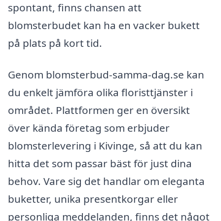
spontant, finns chansen att
blomsterbudet kan ha en vacker bukett
på plats på kort tid.
Genom blomsterbud-samma-dag.se kan
du enkelt jämföra olika floristtjänster i
området. Plattformen ger en översikt
över kända företag som erbjuder
blomsterlevering i Kivinge, så att du kan
hitta det som passar bäst för just dina
behov. Vare sig det handlar om eleganta
buketter, unika presentkorgar eller
personliga meddelanden, finns det något