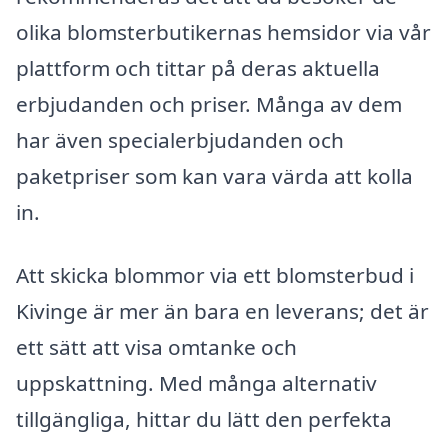
olika blomsterbutikernas hemsidor via vår
plattform och tittar på deras aktuella
erbjudanden och priser. Många av dem
har även specialerbjudanden och
paketpriser som kan vara värda att kolla
in.
Att skicka blommor via ett blomsterbud i
Kivinge är mer än bara en leverans; det är
ett sätt att visa omtanke och
uppskattning. Med många alternativ
tillgängliga, hittar du lätt den perfekta