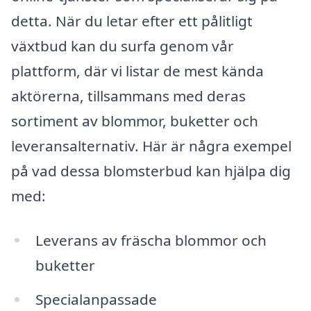
detta. När du letar efter ett pålitligt
växtbud kan du surfa genom vår
plattform, där vi listar de mest kända
aktörerna, tillsammans med deras
sortiment av blommor, buketter och
leveransalternativ. Här är några exempel
på vad dessa blomsterbud kan hjälpa dig
med:
Leverans av fräscha blommor och
buketter
Specialanpassade