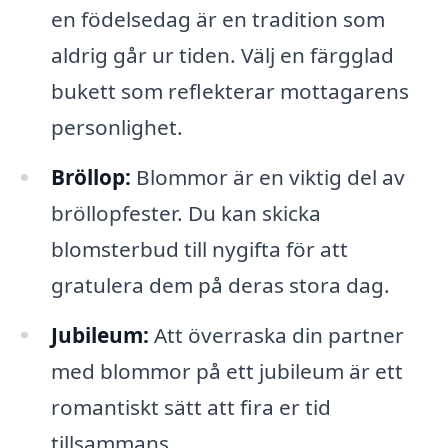
en födelsedag är en tradition som
aldrig går ur tiden. Välj en färgglad
bukett som reflekterar mottagarens
personlighet.
Bröllop:
Blommor är en viktig del av
bröllopfester. Du kan skicka
blomsterbud till nygifta för att
gratulera dem på deras stora dag.
Jubileum:
Att överraska din partner
med blommor på ett jubileum är ett
romantiskt sätt att fira er tid
tillsammans.