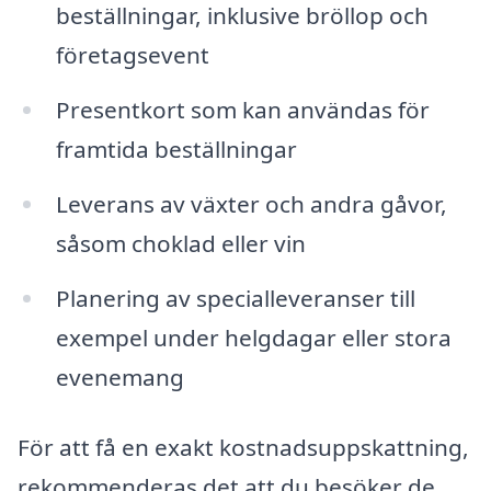
beställningar, inklusive bröllop och
företagsevent
Presentkort som kan användas för
framtida beställningar
Leverans av växter och andra gåvor,
såsom choklad eller vin
Planering av specialleveranser till
exempel under helgdagar eller stora
evenemang
För att få en exakt kostnadsuppskattning,
rekommenderas det att du besöker de