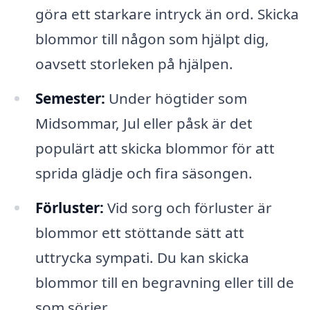
göra ett starkare intryck än ord. Skicka
blommor till någon som hjälpt dig,
oavsett storleken på hjälpen.
Semester:
Under högtider som
Midsommar, Jul eller påsk är det
populärt att skicka blommor för att
sprida glädje och fira säsongen.
Förluster:
Vid sorg och förluster är
blommor ett stöttande sätt att
uttrycka sympati. Du kan skicka
blommor till en begravning eller till de
som sörjer.