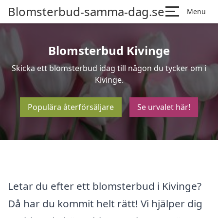
Blomsterbud-samma-dag.se
Menu
Blomsterbud Kivinge
Skicka ett blomsterbud idag till någon du tycker om i
Kivinge.
Populära återförsäljare
Se urvalet här!
Letar du efter ett blomsterbud i Kivinge?
Då har du kommit helt rätt! Vi hjälper dig