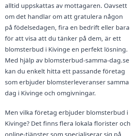
alltid uppskattas av mottagaren. Oavsett
om det handlar om att gratulera någon
på födelsedagen, fira en bedrift eller bara
för att visa att du tänker på dem, är ett
blomsterbud i Kivinge en perfekt lösning.
Med hjälp av blomsterbud-samma-dag.se
kan du enkelt hitta ett passande företag
som erbjuder blomsterleveranser samma
dag i Kivinge och omgivningar.
Men vilka företag erbjuder blomsterbud i
Kivinge? Det finns flera lokala florister och
online-tjänster som specialiserar sig på