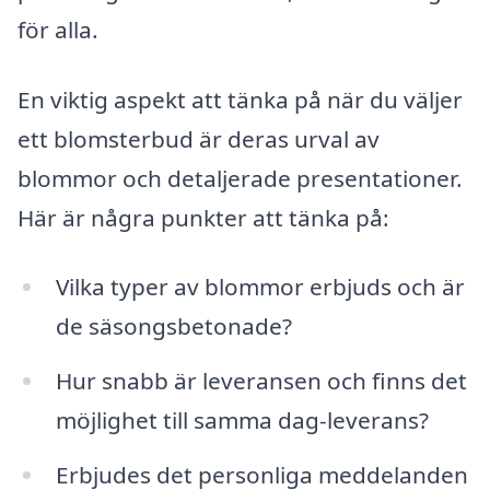
för alla.
En viktig aspekt att tänka på när du väljer
ett blomsterbud är deras urval av
blommor och detaljerade presentationer.
Här är några punkter att tänka på:
Vilka typer av blommor erbjuds och är
de säsongsbetonade?
Hur snabb är leveransen och finns det
möjlighet till samma dag-leverans?
Erbjudes det personliga meddelanden