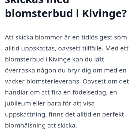
blomsterbud i Kivinge?
Att skicka blommor är en tidlös gest som
alltid uppskattas, oavsett tillfälle. Med ett
blomsterbud i Kivinge kan du lätt
överraska någon du bryr dig om med en
vacker blomsterleverans. Oavsett om det
handlar om att fira en födelsedag, en
jubileum eller bara för att visa
uppskattning, finns det alltid en perfekt
blomhälsning att skicka.