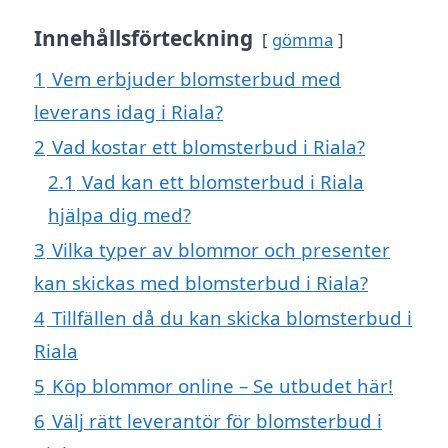
Innehållsförteckning
gömma
1
Vem erbjuder blomsterbud med
leverans idag i Riala?
2
Vad kostar ett blomsterbud i Riala?
2.1
Vad kan ett blomsterbud i Riala
hjälpa dig med?
3
Vilka typer av blommor och presenter
kan skickas med blomsterbud i Riala?
4
Tillfällen då du kan skicka blomsterbud i
Riala
5
Köp blommor online – Se utbudet här!
6
Välj rätt leverantör för blomsterbud i