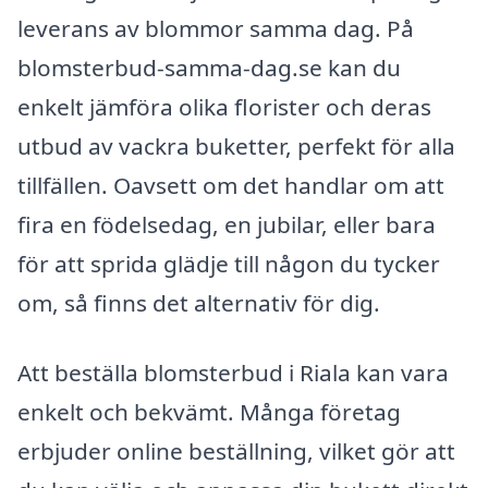
leverans av blommor samma dag. På
blomsterbud-samma-dag.se kan du
enkelt jämföra olika florister och deras
utbud av vackra buketter, perfekt för alla
tillfällen. Oavsett om det handlar om att
fira en födelsedag, en jubilar, eller bara
för att sprida glädje till någon du tycker
om, så finns det alternativ för dig.
Att beställa blomsterbud i Riala kan vara
enkelt och bekvämt. Många företag
erbjuder online beställning, vilket gör att