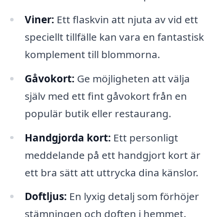
Viner:
Ett flaskvin att njuta av vid ett
speciellt tillfälle kan vara en fantastisk
komplement till blommorna.
Gåvokort:
Ge möjligheten att välja
själv med ett fint gåvokort från en
populär butik eller restaurang.
Handgjorda kort:
Ett personligt
meddelande på ett handgjort kort är
ett bra sätt att uttrycka dina känslor.
Doftljus:
En lyxig detalj som förhöjer
stämningen och doften i hemmet.